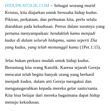
HIDUPKATOLIK.COM
– Sebagai seorang murid
Kristus, kita diajarkan untuk berusaha hidup kudus.
Pikiran, perkataan, dan perbuatan kita, perlu selalu
diarahkan pada kekudusan. Petrus dalam suratnya yang
pertama menyampaikan:
hendaklah kamu menjadi
kudus di dalam seluruh hidupmu, sama seperti Dia
yang kudus, yang telah memanggil kamu
(1Pet.1:15).
Jelas bukan perkara mudah untuk hidup kudus.
Beruntung kita orang Katolik. Karena sejarah Gereja
mencatat telah begitu banyak orang yang berhasil
menjadi kudus, dalam arti Gereja mengakui dan
menganugerahkan kepada mereka gelar santo/santa.
Kita bisa belajar dari mereka bagaimana dapat hidup
menuju kekudusan.