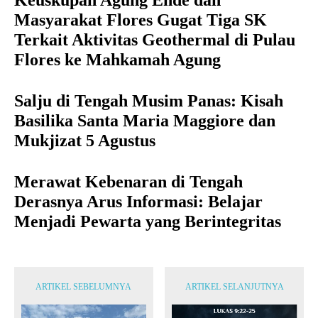
Keuskupan Agung Ende dan
Masyarakat Flores Gugat Tiga SK
Terkait Aktivitas Geothermal di Pulau
Flores ke Mahkamah Agung
Salju di Tengah Musim Panas: Kisah
Basilika Santa Maria Maggiore dan
Mukjizat 5 Agustus
Merawat Kebenaran di Tengah
Derasnya Arus Informasi: Belajar
Menjadi Pewarta yang Berintegritas
ARTIKEL SEBELUMNYA
ARTIKEL SELANJUTNYA