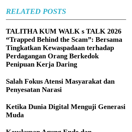
RELATED POSTS
TALITHA KUM WALK s TALK 2026
“Trapped Behind the Scam”: Bersama
Tingkatkan Kewaspadaan terhadap
Perdagangan Orang Berkedok
Penipuan Kerja Daring
Salah Fokus Atensi Masyarakat dan
Penyesatan Narasi
Ketika Dunia Digital Menguji Generasi
Muda