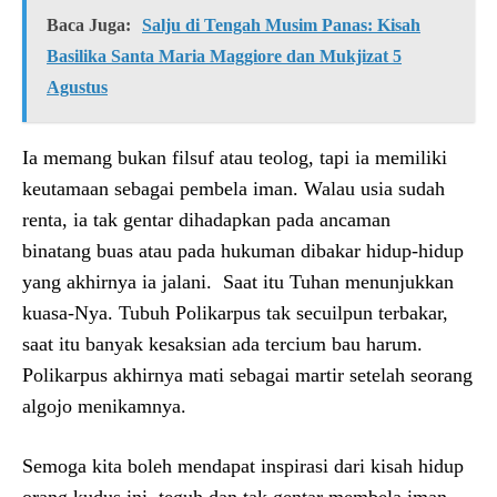
Baca Juga:
Salju di Tengah Musim Panas: Kisah
Basilika Santa Maria Maggiore dan Mukjizat 5
Agustus
Ia memang bukan filsuf atau teolog, tapi ia memiliki
keutamaan sebagai pembela iman. Walau usia sudah
renta, ia tak gentar dihadapkan pada ancaman
binatang buas atau pada hukuman dibakar hidup-hidup
yang akhirnya ia jalani. Saat itu Tuhan menunjukkan
kuasa-Nya. Tubuh Polikarpus tak secuilpun terbakar,
saat itu banyak kesaksian ada tercium bau harum.
Polikarpus akhirnya mati sebagai martir setelah seorang
algojo menikamnya.
Semoga kita boleh mendapat inspirasi dari kisah hidup