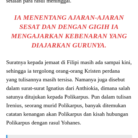
setalah para rasul meninggal.
IA MENENTANG AJARAN-AJARAN
SESAT DAN DENGAN GIGIH IA
MENGAJARKAN KEBENARAN YANG
DIAJARKAN GURUNYA.
Suratnya kepada jemaat di Filipi masih ada sampai kini,
sehingga ia tergolong orang-orang Kristen perdana
yang tulisannya masih tersisa. Namanya juga disebut
dalam surat-surat Ignatius dari Anthiokia, dimana salah
satunya ditujukan kepada Polikarpus. Pun dalam tulisan
Irenius, seorang murid Polikarpus, banyak ditemukan
catatan kenangan akan Polikarpus dan kisah hubungan
Polikarpus dengan rasul Yohanes.