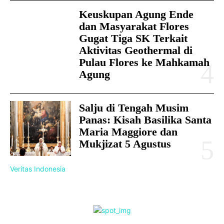
Keuskupan Agung Ende
dan Masyarakat Flores
Gugat Tiga SK Terkait
Aktivitas Geothermal di
Pulau Flores ke Mahkamah
Agung
Salju di Tengah Musim
Panas: Kisah Basilika Santa
Maria Maggiore dan
Mukjizat 5 Agustus
Veritas Indonesia