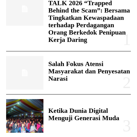
TALK 2026 “Trapped
Behind the Scam”: Bersama
Tingkatkan Kewaspadaan
terhadap Perdagangan
Orang Berkedok Penipuan
Kerja Daring
Salah Fokus Atensi
Masyarakat dan Penyesatan
Narasi
Ketika Dunia Digital
Menguji Generasi Muda