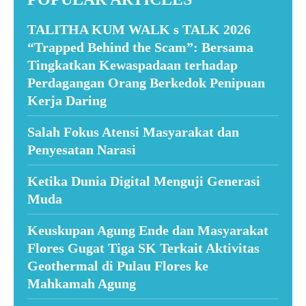
TALITHA KUM WALK s TALK 2026
“Trapped Behind the Scam”: Bersama
Tingkatkan Kewaspadaan terhadap
Perdagangan Orang Berkedok Penipuan
Kerja Daring
Salah Fokus Atensi Masyarakat dan
Penyesatan Narasi
Ketika Dunia Digital Menguji Generasi
Muda
Keuskupan Agung Ende dan Masyarakat
Flores Gugat Tiga SK Terkait Aktivitas
Geothermal di Pulau Flores ke
Mahkamah Agung