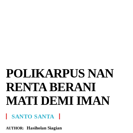
POLIKARPUS NAN
RENTA BERANI
MATI DEMI IMAN
SANTO SANTA
Hasiholan Siagian
AUTHOR: