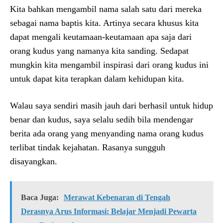
Kita bahkan mengambil nama salah satu dari mereka
sebagai nama baptis kita. Artinya secara khusus kita
dapat mengali keutamaan-keutamaan apa saja dari
orang kudus yang namanya kita sanding. Sedapat
mungkin kita mengambil inspirasi dari orang kudus ini
untuk dapat kita terapkan dalam kehidupan kita.
Walau saya sendiri masih jauh dari berhasil untuk hidup
benar dan kudus, saya selalu sedih bila mendengar
berita ada orang yang menyanding nama orang kudus
terlibat tindak kejahatan. Rasanya sungguh
disayangkan.
Baca Juga:
Merawat Kebenaran di Tengah
Derasnya Arus Informasi: Belajar Menjadi Pewarta