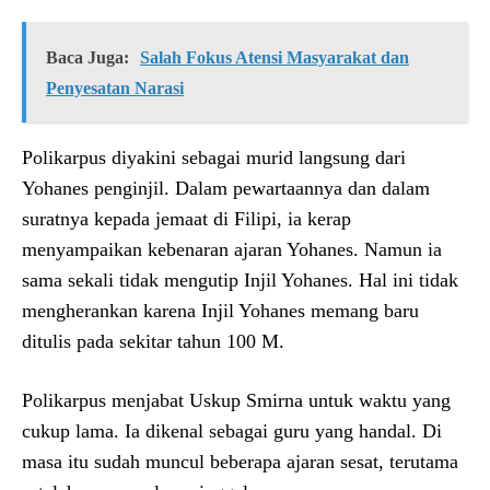
Baca Juga:
Salah Fokus Atensi Masyarakat dan
Penyesatan Narasi
Polikarpus diyakini sebagai murid langsung dari
Yohanes penginjil. Dalam pewartaannya dan dalam
suratnya kepada jemaat di Filipi, ia kerap
menyampaikan kebenaran ajaran Yohanes. Namun ia
sama sekali tidak mengutip Injil Yohanes. Hal ini tidak
mengherankan karena Injil Yohanes memang baru
ditulis pada sekitar tahun 100 M.
Polikarpus menjabat Uskup Smirna untuk waktu yang
cukup lama. Ia dikenal sebagai guru yang handal. Di
masa itu sudah muncul beberapa ajaran sesat, terutama