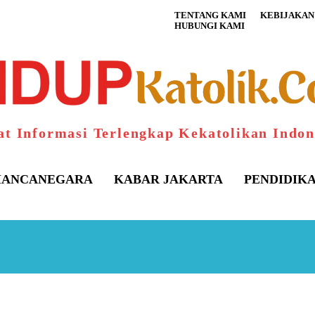
TENTANG KAMI
KEBIJAKAN 
HUBUNGI KAMI
at Informasi Terlengkap Kekatolikan Indon
ANCANEGARA
KABAR JAKARTA
PENDIDIK