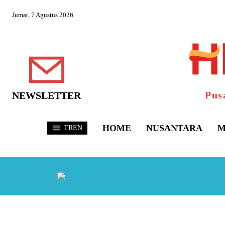
Jumat, 7 Agustus 2026
Pus
NEWSLETTER
HOME
NUSANTARA
M
TREN