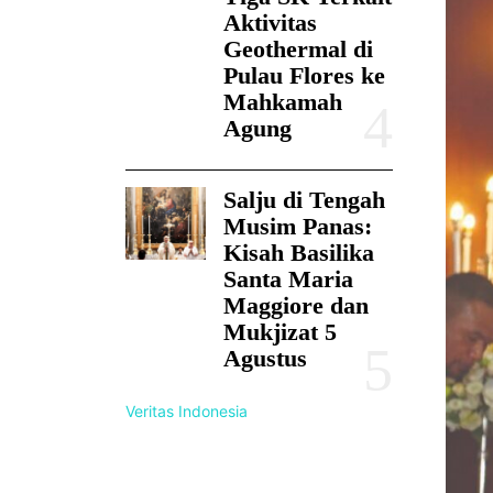
Aktivitas
Geothermal di
Pulau Flores ke
Mahkamah
Agung
Salju di Tengah
Musim Panas:
Kisah Basilika
Santa Maria
Maggiore dan
Mukjizat 5
Agustus
Veritas Indonesia