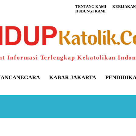
TENTANG KAMI
KEBIJAKAN 
HUBUNGI KAMI
at Informasi Terlengkap Kekatolikan Indon
ANCANEGARA
KABAR JAKARTA
PENDIDIK