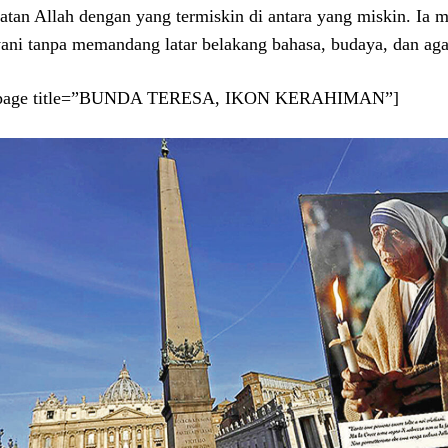
atan Allah dengan yang termiskin di antara yang miskin. Ia
ani tanpa memandang latar belakang bahasa, budaya, dan aga
tpage title=”BUNDA TERESA, IKON KERAHIMAN”]