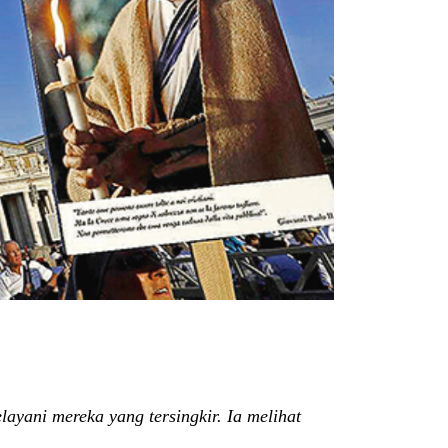
ayani mereka yang tersingkir. Ia melihat