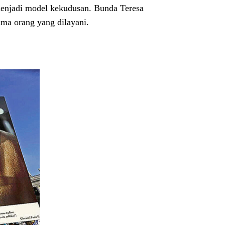
 menjadi model kekudusan. Bunda Teresa
ma orang yang dilayani.