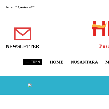
Jumat, 7 Agustus 2026
Pus
NEWSLETTER
HOME
NUSANTARA
M
TREN