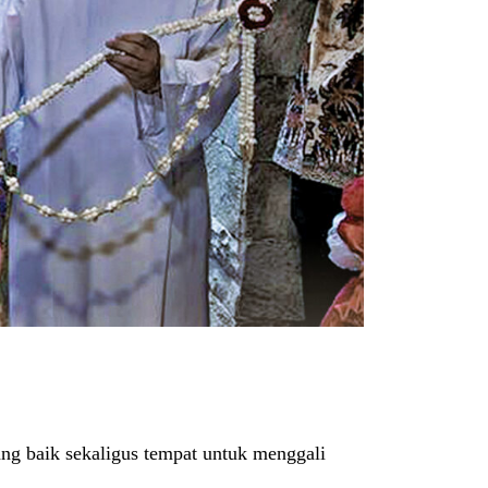
ng baik sekaligus tempat untuk menggali