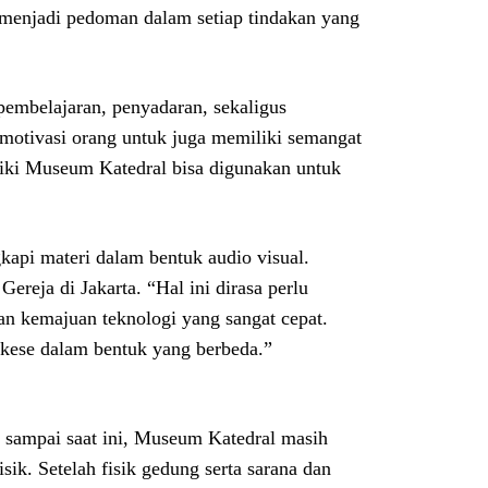
t menjadi pedoman dalam setiap tindakan yang
embelajaran, penyadaran, sekaligus
otivasi orang untuk juga memiliki semangat
iliki Museum Katedral bisa digunakan untuk
kapi materi dalam bentuk audio visual.
eja di Jakarta. “Hal ini dirasa perlu
n kemajuan teknologi yang sangat cepat.
kese dalam bentuk yang berbeda.”
sampai saat ini, Museum Katedral masih
isik. Setelah fisik gedung serta sarana dan