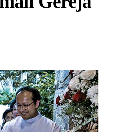
Iman Gereja