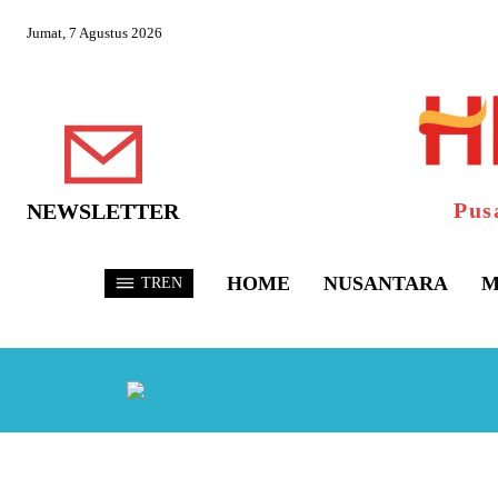
Jumat, 7 Agustus 2026
Pus
NEWSLETTER
HOME
NUSANTARA
M
TREN