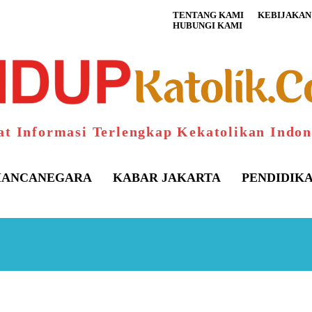
TENTANG KAMI
KEBIJAKAN 
HUBUNGI KAMI
at Informasi Terlengkap Kekatolikan Indon
ANCANEGARA
KABAR JAKARTA
PENDIDIK