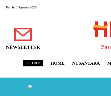
Kamis, 6 Agustus 2026
Pus
NEWSLETTER
HOME
NUSANTARA
M
TREN