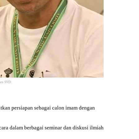
den SVD.
utkan persiapan sebagai calon imam dengan
ara dalam berbagai seminar dan diskusi ilmiah