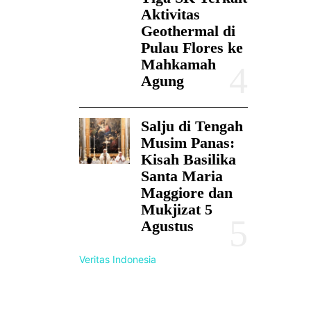
Aktivitas
Geothermal di
Pulau Flores ke
Mahkamah
Agung
Salju di Tengah
Musim Panas:
Kisah Basilika
Santa Maria
Maggiore dan
Mukjizat 5
Agustus
Veritas Indonesia