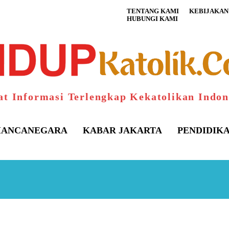
TENTANG KAMI
KEBIJAKAN 
HUBUNGI KAMI
at Informasi Terlengkap Kekatolikan Indon
ANCANEGARA
KABAR JAKARTA
PENDIDIK