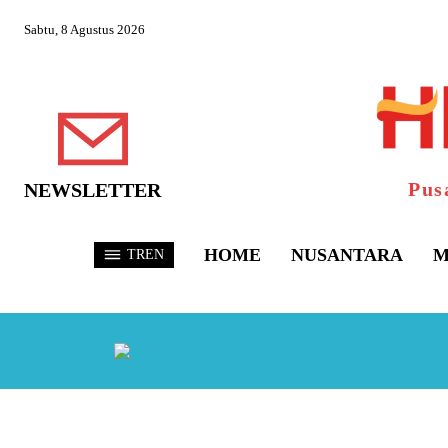
Sabtu, 8 Agustus 2026
Pus
NEWSLETTER
HOME
NUSANTARA
M
TREN