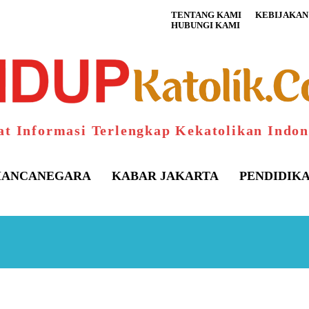
TENTANG KAMI
KEBIJAKAN 
HUBUNGI KAMI
at Informasi Terlengkap Kekatolikan Indon
ANCANEGARA
KABAR JAKARTA
PENDIDIK