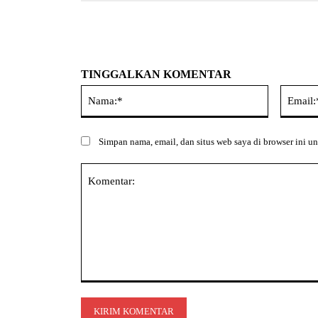
TINGGALKAN KOMENTAR
Nama:*
Simpan nama, email, dan situs web saya di browser ini un
Komentar: