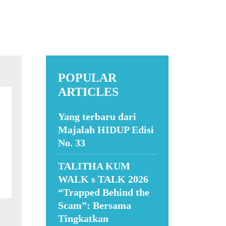
POPULAR
ARTICLES
Yang terbaru dari
Majalah HIDUP Edisi
No. 33
TALITHA KUM
WALK s TALK 2026
“Trapped Behind the
Scam”: Bersama
Tingkatkan