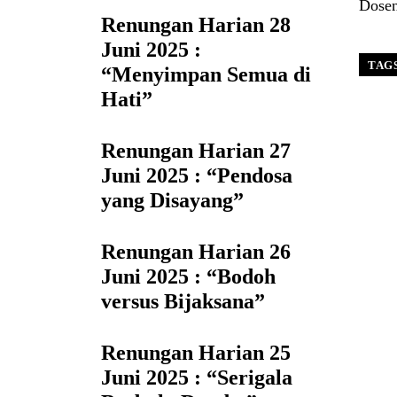
Dosen
Renungan Harian 28
Juni 2025 :
TAG
“Menyimpan Semua di
Hati”
Renungan Harian 27
Juni 2025 : “Pendosa
yang Disayang”
Renungan Harian 26
Juni 2025 : “Bodoh
versus Bijaksana”
Renungan Harian 25
Juni 2025 : “Serigala