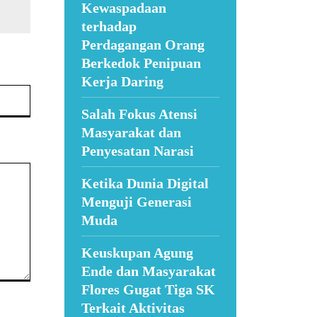
Kewaspadaan
terhadap
Perdagangan Orang
Berkedok Penipuan
Kerja Daring
Website:
Salah Fokus Atensi
Masyarakat dan
Penyesatan Narasi
Ketika Dunia Digital
Menguji Generasi
Muda
Keuskupan Agung
Ende dan Masyarakat
Flores Gugat Tiga SK
Terkait Aktivitas