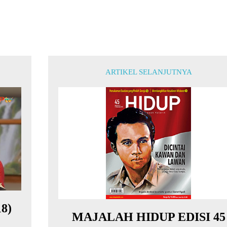
ARTIKEL SELANJUTNYA
18)
MAJALAH HIDUP EDISI 45