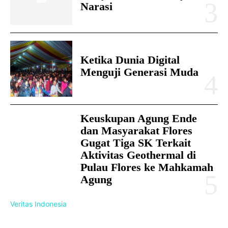
Narasi
Ketika Dunia Digital
Menguji Generasi Muda
Keuskupan Agung Ende
dan Masyarakat Flores
Gugat Tiga SK Terkait
Aktivitas Geothermal di
Pulau Flores ke Mahkamah
Agung
Veritas Indonesia