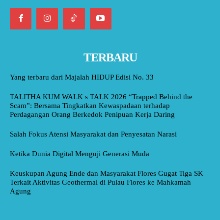
TERBARU
Yang terbaru dari Majalah HIDUP Edisi No. 33
TALITHA KUM WALK s TALK 2026 “Trapped Behind the
Scam”: Bersama Tingkatkan Kewaspadaan terhadap
Perdagangan Orang Berkedok Penipuan Kerja Daring
Salah Fokus Atensi Masyarakat dan Penyesatan Narasi
Ketika Dunia Digital Menguji Generasi Muda
Keuskupan Agung Ende dan Masyarakat Flores Gugat Tiga SK
Terkait Aktivitas Geothermal di Pulau Flores ke Mahkamah
Agung