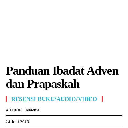
Panduan Ibadat Adven
dan Prapaskah
RESENSI BUKU/AUDIO/VIDEO
Newbie
AUTHOR:
24 Juni 2019