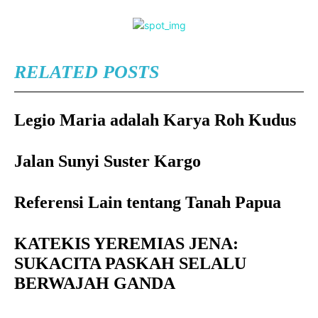
RELATED POSTS
Legio Maria adalah Karya Roh Kudus
Jalan Sunyi Suster Kargo
Referensi Lain tentang Tanah Papua
KATEKIS YEREMIAS JENA:
SUKACITA PASKAH SELALU
BERWAJAH GANDA