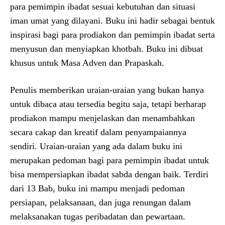
para pemimpin ibadat sesuai kebutuhan dan situasi
iman umat yang dilayani. Buku ini hadir sebagai bentuk
inspirasi bagi para prodiakon dan pemimpin ibadat serta
menyusun dan menyiapkan khotbah. Buku ini dibuat
khusus untuk Masa Adven dan Prapaskah.
Penulis memberikan uraian-uraian yang bukan hanya
untuk dibaca atau tersedia begitu saja, tetapi berharap
prodiakon mampu menjelaskan dan menambahkan
secara cakap dan kreatif dalam penyampaiannya
sendiri. Uraian-uraian yang ada dalam buku ini
merupakan pedoman bagi para pemimpin ibadat untuk
bisa mempersiapkan ibadat sabda dengan baik. Terdiri
dari 13 Bab, buku ini mampu menjadi pedoman
persiapan, pelaksanaan, dan juga renungan dalam
melaksanakan tugas peribadatan dan pewartaan.