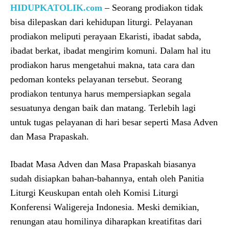
HIDUPKATOLIK.com
– Seorang prodiakon tidak
bisa dilepaskan dari kehidupan liturgi. Pelayanan
prodiakon meliputi perayaan Ekaristi, ibadat sabda,
ibadat berkat, ibadat mengirim komuni. Dalam hal itu
prodiakon harus mengetahui makna, tata cara dan
pedoman konteks pelayanan tersebut. Seorang
prodiakon tentunya harus mempersiapkan segala
sesuatunya dengan baik dan matang. Terlebih lagi
untuk tugas pelayanan di hari besar seperti Masa Adven
dan Masa Prapaskah.
Ibadat Masa Adven dan Masa Prapaskah biasanya
sudah disiapkan bahan-bahannya, entah oleh Panitia
Liturgi Keuskupan entah oleh Komisi Liturgi
Konferensi Waligereja Indonesia. Meski demikian,
renungan atau homilinya diharapkan kreatifitas dari