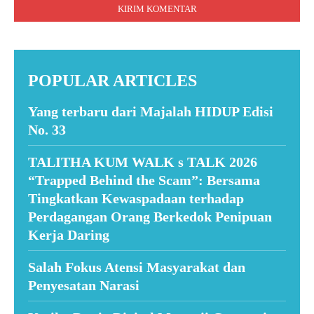
POPULAR ARTICLES
Yang terbaru dari Majalah HIDUP Edisi
No. 33
TALITHA KUM WALK s TALK 2026
“Trapped Behind the Scam”: Bersama
Tingkatkan Kewaspadaan terhadap
Perdagangan Orang Berkedok Penipuan
Kerja Daring
Salah Fokus Atensi Masyarakat dan
Penyesatan Narasi