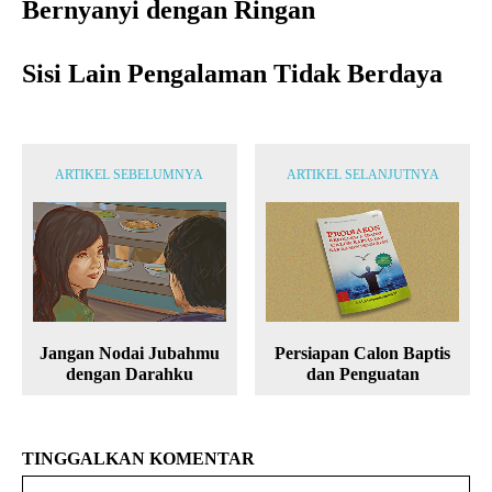
Bernyanyi dengan Ringan
Sisi Lain Pengalaman Tidak Berdaya
ARTIKEL SEBELUMNYA
ARTIKEL SELANJUTNYA
Jangan Nodai Jubahmu
Persiapan Calon Baptis
dengan Darahku
dan Penguatan
TINGGALKAN KOMENTAR
Na