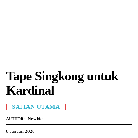
Tape Singkong untuk
Kardinal
SAJIAN UTAMA
Newbie
AUTHOR:
8 Januari 2020