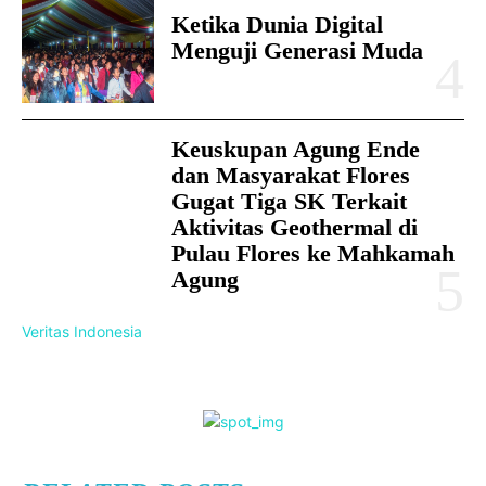
Ketika Dunia Digital
Menguji Generasi Muda
Keuskupan Agung Ende
dan Masyarakat Flores
Gugat Tiga SK Terkait
Aktivitas Geothermal di
Pulau Flores ke Mahkamah
Agung
Veritas Indonesia