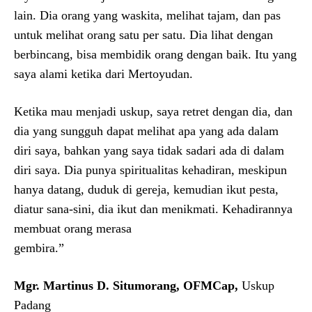
lain. Dia orang yang waskita, melihat tajam, dan pas
untuk melihat orang satu per satu. Dia lihat dengan
berbincang, bisa membidik orang dengan baik. Itu yang
saya alami ketika dari Mertoyudan.
Ketika mau menjadi uskup, saya retret dengan dia, dan
dia yang sungguh dapat melihat apa yang ada dalam
diri saya, bahkan yang saya tidak sadari ada di dalam
diri saya. Dia punya spiritualitas kehadiran, meskipun
hanya datang, duduk di gereja, kemudian ikut pesta,
diatur sana-sini, dia ikut dan menikmati. Kehadirannya
membuat orang merasa
gembira.”
Mgr. Martinus D. Situmorang, OFMCap,
Uskup
Padang