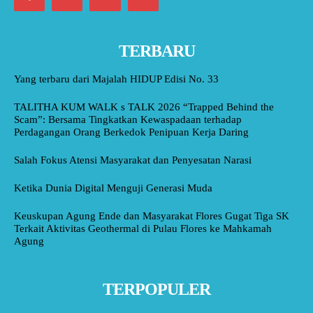
TERBARU
Yang terbaru dari Majalah HIDUP Edisi No. 33
TALITHA KUM WALK s TALK 2026 “Trapped Behind the
Scam”: Bersama Tingkatkan Kewaspadaan terhadap
Perdagangan Orang Berkedok Penipuan Kerja Daring
Salah Fokus Atensi Masyarakat dan Penyesatan Narasi
Ketika Dunia Digital Menguji Generasi Muda
Keuskupan Agung Ende dan Masyarakat Flores Gugat Tiga SK
Terkait Aktivitas Geothermal di Pulau Flores ke Mahkamah
Agung
TERPOPULER