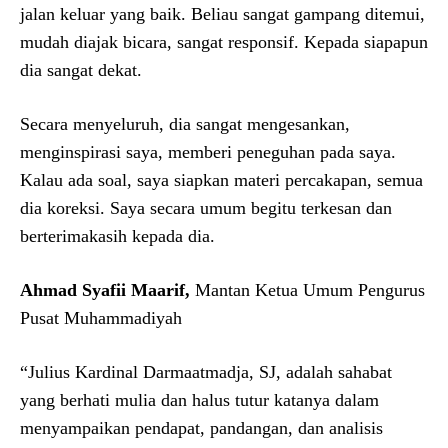
jalan keluar yang baik. Beliau sangat gampang ditemui,
mudah diajak bicara, sangat responsif. Kepada siapapun
dia sangat dekat.
Secara menyeluruh, dia sangat mengesankan,
menginspirasi saya, memberi peneguhan pada saya.
Kalau ada soal, saya siapkan materi percakapan, semua
dia koreksi. Saya secara umum begitu terkesan dan
berterimakasih kepada dia.
Ahmad Syafii Maarif,
Mantan Ketua Umum Pengurus
Pusat Muhammadiyah
“Julius Kardinal Darmaatmadja, SJ, adalah sahabat
yang berhati mulia dan halus tutur katanya dalam
menyampaikan pendapat, pandangan, dan analisis