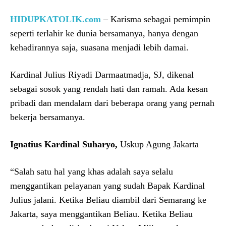
HIDUPKATOLIK.com
– Karisma sebagai pemimpin
seperti terlahir ke dunia bersamanya, hanya dengan
kehadirannya saja, suasana menjadi lebih damai.
Kardinal Julius Riyadi Darmaatmadja, SJ, dikenal
sebagai sosok yang rendah hati dan ramah. Ada kesan
pribadi dan mendalam dari beberapa orang yang pernah
bekerja bersamanya.
Ignatius Kardinal Suharyo,
Uskup Agung Jakarta
“Salah satu hal yang khas adalah saya selalu
menggantikan pelayanan yang sudah Bapak Kardinal
Julius jalani. Ketika Beliau diambil dari Semarang ke
Jakarta, saya menggantikan Beliau. Ketika Beliau