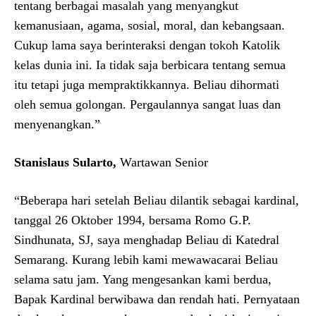
tentang berbagai masalah yang menyangkut
kemanusiaan, agama, sosial, moral, dan kebangsaan.
Cukup lama saya berinteraksi dengan tokoh Katolik
kelas dunia ini. Ia tidak saja berbicara tentang semua
itu tetapi juga mempraktikkannya. Beliau dihormati
oleh semua golongan. Pergaulannya sangat luas dan
menyenangkan.”
Stanislaus Sularto,
Wartawan Senior
“Beberapa hari setelah Beliau dilantik sebagai kardinal,
tanggal 26 Oktober 1994, bersama Romo G.P.
Sindhunata, SJ, saya menghadap Beliau di Katedral
Semarang. Kurang lebih kami mewawacarai Beliau
selama satu jam. Yang mengesankan kami berdua,
Bapak Kardinal berwibawa dan rendah hati. Pernyataan