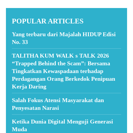
POPULAR ARTICLES
Yang terbaru dari Majalah HIDUP Edisi
No. 33
TALITHA KUM WALK s TALK 2026
“Trapped Behind the Scam”: Bersama
Tingkatkan Kewaspadaan terhadap
Perdagangan Orang Berkedok Penipuan
Kerja Daring
Salah Fokus Atensi Masyarakat dan
Penyesatan Narasi
Ketika Dunia Digital Menguji Generasi
Muda