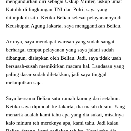
mengundurkan diri sebagai Uskup Militer, uskup umat
Katolik di lingkungan TNI dan Polri, saya yang
ditunjuk di situ. Ketika Beliau selesai pelayanannya di
Keuskupan Agung Jakarta, saya menggantikan Beliau.
Artinya, saya mendapat warisan yang sudah sangat
berharga, tempat pelayanan yang saya jalani sudah
dibangun, disiapkan oleh Beliau. Jadi, saya tidak usah
bersusah-susah memikirkan macam hal. Landasan yang
paling dasar sudah diletakkan, jadi saya tinggal
melanjutkan saja.
Saya bersama Beliau satu rumah kurang dari setahun.
Ketika saya dipindah ke Jakarta, dia masih di situ. Yang
menarik adalah kami tahu apa yang dia sukai, misalnya
kalo minum teh mereknya apa, kami tahu. Jadi kalau
Beliau datang, kami sediakan teh itu. Kami tahu dia