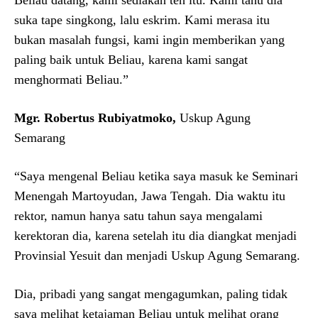
suka tape singkong, lalu eskrim. Kami merasa itu
bukan masalah fungsi, kami ingin memberikan yang
paling baik untuk Beliau, karena kami sangat
menghormati Beliau.”
Mgr. Robertus Rubiyatmoko,
Uskup Agung
Semarang
“Saya mengenal Beliau ketika saya masuk ke Seminari
Menengah Martoyudan, Jawa Tengah. Dia waktu itu
rektor, namun hanya satu tahun saya mengalami
kerektoran dia, karena setelah itu dia diangkat menjadi
Provinsial Yesuit dan menjadi Uskup Agung Semarang.
Dia, pribadi yang sangat mengagumkan, paling tidak
saya melihat ketajaman Beliau untuk melihat orang