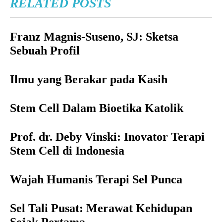
RELATED POSTS
Franz Magnis-Suseno, SJ: Sketsa
Sebuah Profil
Ilmu yang Berakar pada Kasih
Stem Cell Dalam Bioetika Katolik
Prof. dr. Deby Vinski: Inovator Terapi
Stem Cell di Indonesia
Wajah Humanis Terapi Sel Punca
Sel Tali Pusat: Merawat Kehidupan