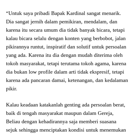
“Untuk saya pribadi Bapak Kardinal sangat menarik.
Dia sangat jernih dalam pemikiran, mendalam, dan
karena itu secara umum dia tidak banyak bicara, tetapi
kalau bicara selalu dengan konten yang berbobot, jalan
pikirannya runtut, inspiratif dan solutif untuk persoalan
yang ada. Karena itu dia dengan mudah diterima oleh
tokoh masyarakat, tetapi terutama tokoh agama, karena
dia bukan low profile dalam arti tidak ekspresif, tetapi
karena ada pancaran damai, ketenangan, dan kedalaman
pikir.
Kalau keadaan katakanlah genting ada persoalan berat,
baik di tengah masyarakat maupun dalam Gereja,
Beliau dengan kehadirannya saja memberi suasana
sejuk sehingga menciptakan kondisi untuk menemukan