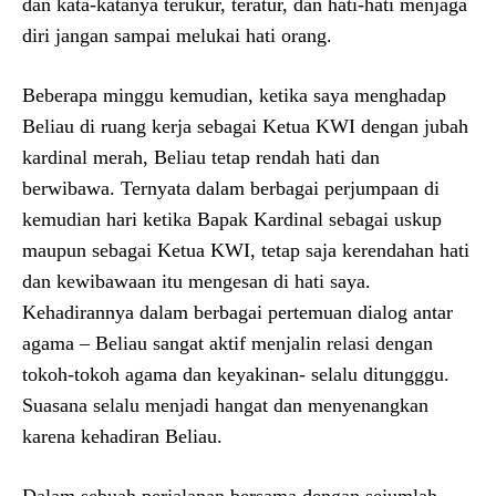
dan kata-katanya terukur, teratur, dan hati-hati menjaga
diri jangan sampai melukai hati orang.
Beberapa minggu kemudian, ketika saya menghadap
Beliau di ruang kerja sebagai Ketua KWI dengan jubah
kardinal merah, Beliau tetap rendah hati dan
berwibawa. Ternyata dalam berbagai perjumpaan di
kemudian hari ketika Bapak Kardinal sebagai uskup
maupun sebagai Ketua KWI, tetap saja kerendahan hati
dan kewibawaan itu mengesan di hati saya.
Kehadirannya dalam berbagai pertemuan dialog antar
agama – Beliau sangat aktif menjalin relasi dengan
tokoh-tokoh agama dan keyakinan- selalu ditungggu.
Suasana selalu menjadi hangat dan menyenangkan
karena kehadiran Beliau.
Dalam sebuah perjalanan bersama dengan sejumlah