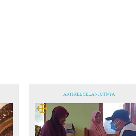
ARTIKEL SELANJUTNYA