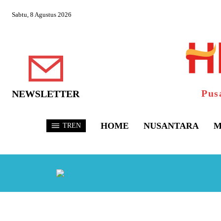
Sabtu, 8 Agustus 2026
Pus
NEWSLETTER
HOME
NUSANTARA
M
TREN