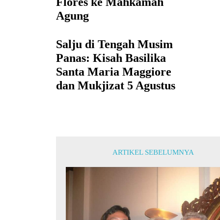
Flores ke Mahkamah
Agung
Salju di Tengah Musim
Panas: Kisah Basilika
Santa Maria Maggiore
dan Mukjizat 5 Agustus
ARTIKEL SEBELUMNYA