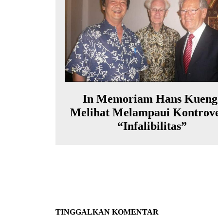
In Memoriam Hans Kueng
Melihat Melampaui Kontrove
“Infalibilitas”
TINGGALKAN KOMENTAR