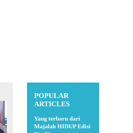
POPULAR
ARTICLES
Yang terbaru dari
Majalah HIDUP Edisi