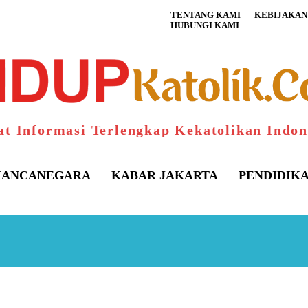
TENTANG KAMI
KEBIJAKAN 
HUBUNGI KAMI
at Informasi Terlengkap Kekatolikan Indon
ANCANEGARA
KABAR JAKARTA
PENDIDIK