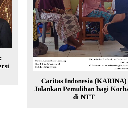
:
rsi
Caritas Indonesia (KARINA)
Jalankan Pemulihan bagi Korb
di NTT