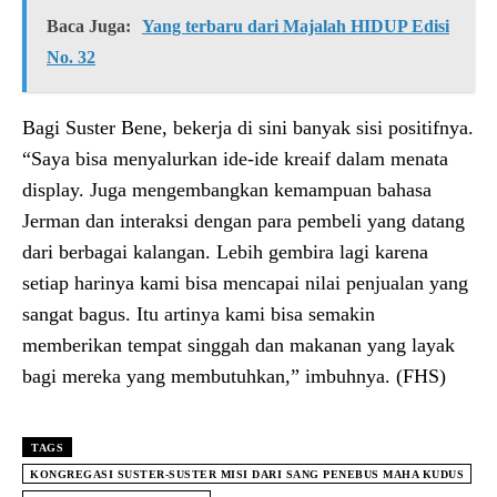
Baca Juga:
Yang terbaru dari Majalah HIDUP Edisi
No. 32
Bagi Suster Bene, bekerja di sini banyak sisi positifnya.
“Saya bisa menyalurkan ide-ide kreaif dalam menata
display. Juga mengembangkan kemampuan bahasa
Jerman dan interaksi dengan para pembeli yang datang
dari berbagai kalangan. Lebih gembira lagi karena
setiap harinya kami bisa mencapai nilai penjualan yang
sangat bagus. Itu artinya kami bisa semakin
memberikan tempat singgah dan makanan yang layak
bagi mereka yang membutuhkan,” imbuhnya. (FHS)
TAGS
KONGREGASI SUSTER-SUSTER MISI DARI SANG PENEBUS MAHA KUDUS