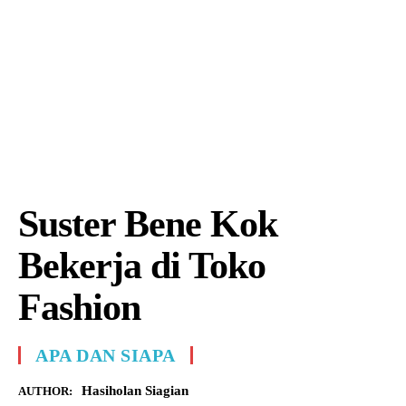
Suster Bene Kok
Bekerja di Toko
Fashion
APA DAN SIAPA
Hasiholan Siagian
AUTHOR: