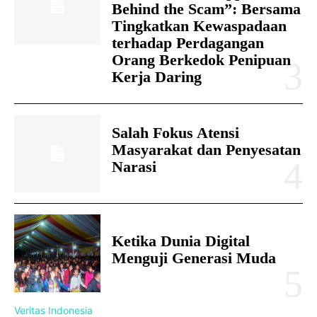
Behind the Scam”: Bersama
Tingkatkan Kewaspadaan
terhadap Perdagangan
Orang Berkedok Penipuan
Kerja Daring
Salah Fokus Atensi
Masyarakat dan Penyesatan
Narasi
Ketika Dunia Digital
Menguji Generasi Muda
Veritas Indonesia