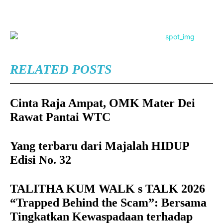
RELATED POSTS
Cinta Raja Ampat, OMK Mater Dei
Rawat Pantai WTC
Yang terbaru dari Majalah HIDUP
Edisi No. 32
TALITHA KUM WALK s TALK 2026
“Trapped Behind the Scam”: Bersama
Tingkatkan Kewaspadaan terhadap