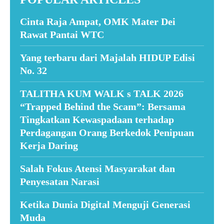
Cinta Raja Ampat, OMK Mater Dei
Rawat Pantai WTC
Yang terbaru dari Majalah HIDUP Edisi
No. 32
TALITHA KUM WALK s TALK 2026
“Trapped Behind the Scam”: Bersama
Tingkatkan Kewaspadaan terhadap
Perdagangan Orang Berkedok Penipuan
Kerja Daring
Salah Fokus Atensi Masyarakat dan
Penyesatan Narasi
Ketika Dunia Digital Menguji Generasi
Muda