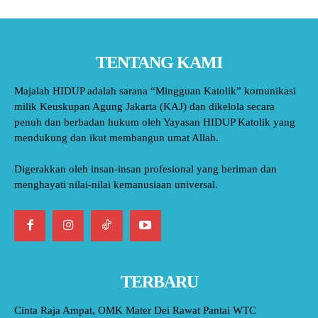
TENTANG KAMI
Majalah HIDUP adalah sarana “Mingguan Katolik” komunikasi
milik Keuskupan Agung Jakarta (KAJ) dan dikelola secara
penuh dan berbadan hukum oleh Yayasan HIDUP Katolik yang
mendukung dan ikut membangun umat Allah.
Digerakkan oleh insan-insan profesional yang beriman dan
menghayati nilai-nilai kemanusiaan universal.
TERBARU
Cinta Raja Ampat, OMK Mater Dei Rawat Pantai WTC