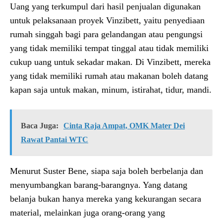
Uang yang terkumpul dari hasil penjualan digunakan
untuk pelaksanaan proyek Vinzibett, yaitu penyediaan
rumah singgah bagi para gelandangan atau pengungsi
yang tidak memiliki tempat tinggal atau tidak memiliki
cukup uang untuk sekadar makan. Di Vinzibett, mereka
yang tidak memiliki rumah atau makanan boleh datang
kapan saja untuk makan, minum, istirahat, tidur, mandi.
Baca Juga:
Cinta Raja Ampat, OMK Mater Dei
Rawat Pantai WTC
Menurut Suster Bene, siapa saja boleh berbelanja dan
menyumbangkan barang-barangnya. Yang datang
belanja bukan hanya mereka yang kekurangan secara
material, melainkan juga orang-orang yang