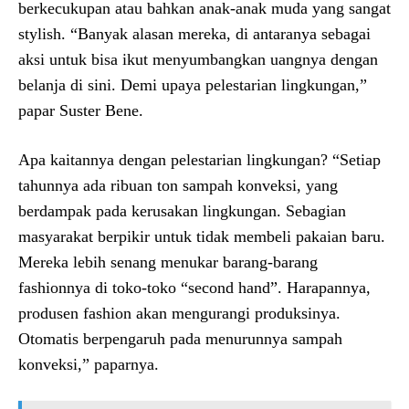
berkecukupan atau bahkan anak-anak muda yang sangat
stylish. “Banyak alasan mereka, di antaranya sebagai
aksi untuk bisa ikut menyumbangkan uangnya dengan
belanja di sini. Demi upaya pelestarian lingkungan,”
papar Suster Bene.
Apa kaitannya dengan pelestarian lingkungan? “Setiap
tahunnya ada ribuan ton sampah konveksi, yang
berdampak pada kerusakan lingkungan. Sebagian
masyarakat berpikir untuk tidak membeli pakaian baru.
Mereka lebih senang menukar barang-barang
fashionnya di toko-toko “second hand”. Harapannya,
produsen fashion akan mengurangi produksinya.
Otomatis berpengaruh pada menurunnya sampah
konveksi,” paparnya.