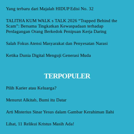
Yang terbaru dari Majalah HIDUP Edisi No. 32
TALITHA KUM WALK s TALK 2026 “Trapped Behind the
Scam”: Bersama Tingkatkan Kewaspadaan terhadap
Perdagangan Orang Berkedok Penipuan Kerja Daring
Salah Fokus Atensi Masyarakat dan Penyesatan Narasi
Ketika Dunia Digital Menguji Generasi Muda
TERPOPULER
Pilih Karier atau Keluarga?
Menurut Alkitab, Bumi itu Datar
Arti Misterius Sinar Yesus dalam Gambar Kerahiman Ilahi
Lihat, 11 Relikui Kristus Masih Ada!