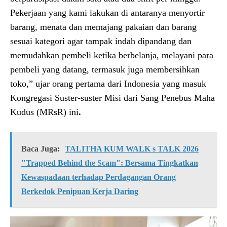
Pekerjaan yang kami lakukan di antaranya menyortir
barang, menata dan memajang pakaian dan barang
sesuai kategori agar tampak indah dipandang dan
memudahkan pembeli ketika berbelanja, melayani para
pembeli yang datang, termasuk juga membersihkan
toko,” ujar orang pertama dari Indonesia yang masuk
Kongregasi Suster-suster Misi dari Sang Penebus Maha
Kudus (MRsR) ini
.
Baca Juga:
TALITHA KUM WALK s TALK 2026
"Trapped Behind the Scam": Bersama Tingkatkan
Kewaspadaan terhadap Perdagangan Orang
Berkedok Penipuan Kerja Daring