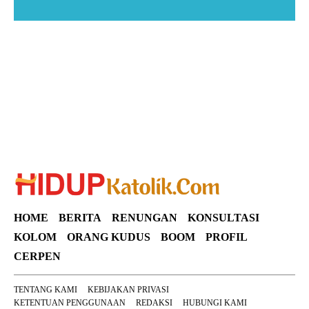
Suar News
HOME
BERITA
RENUNGAN
KONSULTASI
KOLOM
ORANG KUDUS
BOOM
PROFIL
CERPEN
TENTANG KAMI
KEBIJAKAN PRIVASI
KETENTUAN PENGGUNAAN
REDAKSI
HUBUNGI KAMI