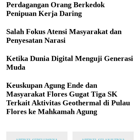
Perdagangan Orang Berkedok
Penipuan Kerja Daring
Salah Fokus Atensi Masyarakat dan
Penyesatan Narasi
Ketika Dunia Digital Menguji Generasi
Muda
Keuskupan Agung Ende dan
Masyarakat Flores Gugat Tiga SK
Terkait Aktivitas Geothermal di Pulau
Flores ke Mahkamah Agung