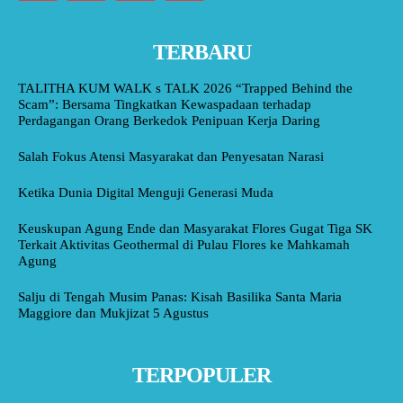
TERBARU
TALITHA KUM WALK s TALK 2026 “Trapped Behind the
Scam”: Bersama Tingkatkan Kewaspadaan terhadap
Perdagangan Orang Berkedok Penipuan Kerja Daring
Salah Fokus Atensi Masyarakat dan Penyesatan Narasi
Ketika Dunia Digital Menguji Generasi Muda
Keuskupan Agung Ende dan Masyarakat Flores Gugat Tiga SK
Terkait Aktivitas Geothermal di Pulau Flores ke Mahkamah
Agung
Salju di Tengah Musim Panas: Kisah Basilika Santa Maria
Maggiore dan Mukjizat 5 Agustus
TERPOPULER