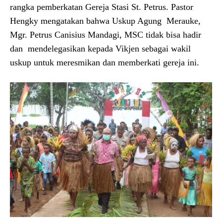
rangka pemberkatan Gereja Stasi St. Petrus. Pastor
Hengky mengatakan bahwa Uskup Agung Merauke,
Mgr. Petrus Canisius Mandagi, MSC tidak bisa hadir
dan mendelegasikan kepada Vikjen sebagai wakil
uskup untuk meresmikan dan memberkati gereja ini.