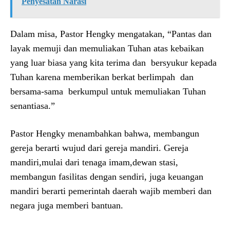
Penyesatan Narasi
Dalam misa, Pastor Hengky mengatakan, “Pantas dan
layak memuji dan memuliakan Tuhan atas kebaikan
yang luar biasa yang kita terima dan bersyukur kepada
Tuhan karena memberikan berkat berlimpah dan
bersama-sama berkumpul untuk memuliakan Tuhan
senantiasa.”
Pastor Hengky menambahkan bahwa, membangun
gereja berarti wujud dari gereja mandiri. Gereja
mandiri,mulai dari tenaga imam,dewan stasi,
membangun fasilitas dengan sendiri, juga keuangan
mandiri berarti pemerintah daerah wajib memberi dan
negara juga memberi bantuan.