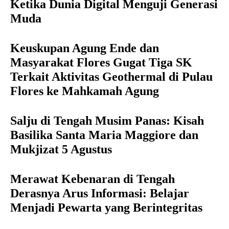
Ketika Dunia Digital Menguji Generasi
Muda
Keuskupan Agung Ende dan
Masyarakat Flores Gugat Tiga SK
Terkait Aktivitas Geothermal di Pulau
Flores ke Mahkamah Agung
Salju di Tengah Musim Panas: Kisah
Basilika Santa Maria Maggiore dan
Mukjizat 5 Agustus
Merawat Kebenaran di Tengah
Derasnya Arus Informasi: Belajar
Menjadi Pewarta yang Berintegritas