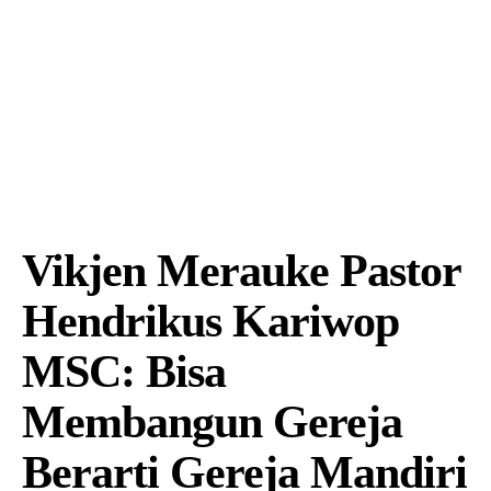
Vikjen Merauke Pastor
Hendrikus Kariwop
MSC: Bisa
Membangun Gereja
Berarti Gereja Mandiri