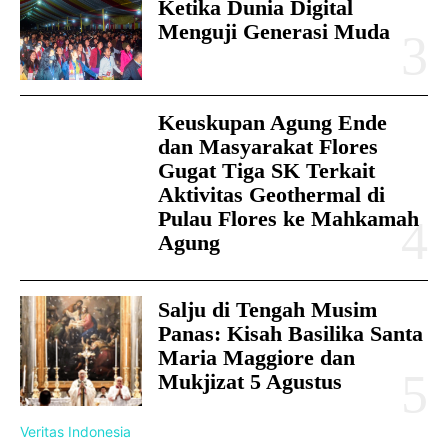
Ketika Dunia Digital
Menguji Generasi Muda
Keuskupan Agung Ende
dan Masyarakat Flores
Gugat Tiga SK Terkait
Aktivitas Geothermal di
Pulau Flores ke Mahkamah
Agung
Salju di Tengah Musim
Panas: Kisah Basilika Santa
Maria Maggiore dan
Mukjizat 5 Agustus
Veritas Indonesia