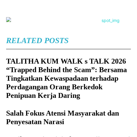
RELATED POSTS
TALITHA KUM WALK s TALK 2026
“Trapped Behind the Scam”: Bersama
Tingkatkan Kewaspadaan terhadap
Perdagangan Orang Berkedok
Penipuan Kerja Daring
Salah Fokus Atensi Masyarakat dan
Penyesatan Narasi