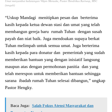
Umat menyambut kedatangan Vikjen Merauke, Pastor Hendrikus Kariwop, MSC
(tengah)
“Uskup Mandagi menitipkan pesan dan berterima
kasih kepada ketua dewan stasi dan umat yang telah
membangun gereja baru rumah Tuhan dengan susah
payah dan niat baik. Juga mendoakan supaya berkat
Tuhan melimpah untuk semua umat. Juga berterima
kasih kepada para donatur dan pemerintah yang sudah
memberikan bantuan yang dengan inisiatif langsung
maupun atas dengan permohonan panitia dan yang
telah merespon untuk memberikan bantuan sehingga
sarana ibadah rumah Tuhan selesai dibangun,” ungkap
Pastor Hengky.
Baca Juga:
Salah Fokus Atensi Masyarakat dan