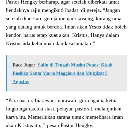
Pastor Hengky berharap, agar setelah diberkati umat
hendaknya rajin mengikuti ibadat di gereja. “Jangan
setelah diberkati, gereja menjadi kosong, kurang umat
yang datang untuk berdoa. Iman akan Yesus tidak boleh
kendor, harus tetap kuat akan Kristus. Hanya dalam
Kristus ada kehidupan dan keselamatan.”
Baca Juga:
Salju di Tengah Musim Panas: Kisah
Basilika Santa Maria Maggiore dan Mukjizat 5
Agustus
“Para pastor, biarawan-biarawati, guru agama,ketua
lingkungan,ketua stasi, pelayan pastoral, melanjutkan
karya itu. Memerlukan sarana untuk memelihara iman
akan Kristus itu, ” pesan Pastor Hengky.