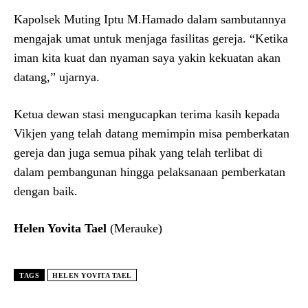
Kapolsek Muting Iptu M.Hamado dalam sambutannya
mengajak umat untuk menjaga fasilitas gereja. “Ketika
iman kita kuat dan nyaman saya yakin kekuatan akan
datang,” ujarnya.
Ketua dewan stasi mengucapkan terima kasih kepada
Vikjen yang telah datang memimpin misa pemberkatan
gereja dan juga semua pihak yang telah terlibat di
dalam pembangunan hingga pelaksanaan pemberkatan
dengan baik.
Helen Yovita Tael
(Merauke)
TAGS
HELEN YOVITA TAEL