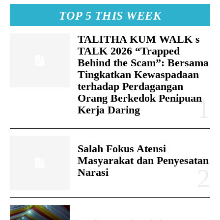
TOP 5 THIS WEEK
TALITHA KUM WALK s
TALK 2026 “Trapped
Behind the Scam”: Bersama
Tingkatkan Kewaspadaan
terhadap Perdagangan
Orang Berkedok Penipuan
Kerja Daring
Salah Fokus Atensi
Masyarakat dan Penyesatan
Narasi