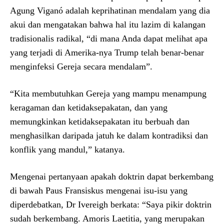
Agung Viganó adalah keprihatinan mendalam yang dia
akui dan mengatakan bahwa hal itu lazim di kalangan
tradisionalis radikal, “di mana Anda dapat melihat apa
yang terjadi di Amerika-nya Trump telah benar-benar
menginfeksi Gereja secara mendalam”.
“Kita membutuhkan Gereja yang mampu menampung
keragaman dan ketidaksepakatan, dan yang
memungkinkan ketidaksepakatan itu berbuah dan
menghasilkan daripada jatuh ke dalam kontradiksi dan
konflik yang mandul,” katanya.
Mengenai pertanyaan apakah doktrin dapat berkembang
di bawah Paus Fransiskus mengenai isu-isu yang
diperdebatkan, Dr Ivereigh berkata: “Saya pikir doktrin
sudah berkembang. Amoris Laetitia, yang merupakan