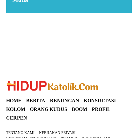
Suar News
HOME
BERITA
RENUNGAN
KONSULTASI
KOLOM
ORANG KUDUS
BOOM
PROFIL
CERPEN
TENTANG KAMI
KEBIJAKAN PRIVASI