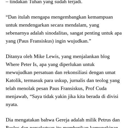
– tindakan Tuhan yang sudah terjadi.
“Dan itulah mengapa mengembangkan kemampuan
untuk mendengarkan secara mendalam, yang
sebenarnya adalah sinodalitas, sangat penting untuk apa
yang (Paus Fransiskus) ingin wujudkan.”
Ditanya oleh Mike Lewis, yang menjalankan blog
Where Peter Is, apa yang diperlukan untuk
mewujudkan persatuan dan rekonsiliasi dengan umat
Katolik, termasuk para uskup, jurnalis dan teolog yang
telah menolak pesan Paus Fransiskus, Prof Cuda
menjawab, “Saya tidak yakin jika kita berada di divisi
nyata.
Dia mengatakan bahwa Gereja adalah milik Petrus dan
Paulus dan persekutuan itu memberikan kemungkinan