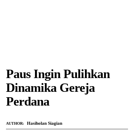
Paus Ingin Pulihkan
Dinamika Gereja
Perdana
Hasiholan Siagian
AUTHOR: