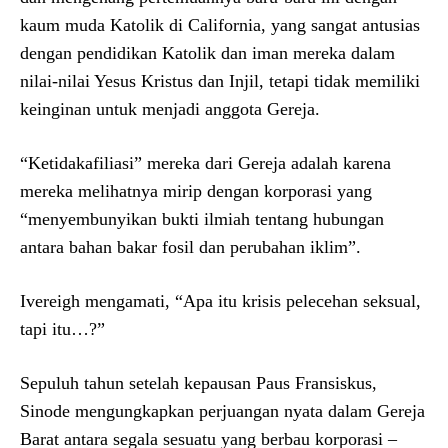
kaum muda Katolik di California, yang sangat antusias
dengan pendidikan Katolik dan iman mereka dalam
nilai-nilai Yesus Kristus dan Injil, tetapi tidak memiliki
keinginan untuk menjadi anggota Gereja.
“Ketidakafiliasi” mereka dari Gereja adalah karena
mereka melihatnya mirip dengan korporasi yang
“menyembunyikan bukti ilmiah tentang hubungan
antara bahan bakar fosil dan perubahan iklim”.
Ivereigh mengamati, “Apa itu krisis pelecehan seksual,
tapi itu…?”
Sepuluh tahun setelah kepausan Paus Fransiskus,
Sinode mengungkapkan perjuangan nyata dalam Gereja
Barat antara segala sesuatu yang berbau korporasi –