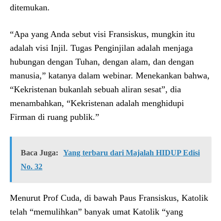
ditemukan.
“Apa yang Anda sebut visi Fransiskus, mungkin itu
adalah visi Injil. Tugas Penginjilan adalah menjaga
hubungan dengan Tuhan, dengan alam, dan dengan
manusia,” katanya dalam webinar. Menekankan bahwa,
“Kekristenan bukanlah sebuah aliran sesat”, dia
menambahkan, “Kekristenan adalah menghidupi
Firman di ruang publik.”
Baca Juga:
Yang terbaru dari Majalah HIDUP Edisi
No. 32
Menurut Prof Cuda, di bawah Paus Fransiskus, Katolik
telah “memulihkan” banyak umat Katolik “yang