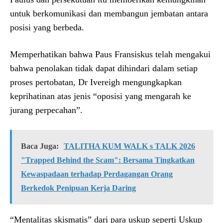
untuk berkomunikasi dan membangun jembatan antara
posisi yang berbeda.
Memperhatikan bahwa Paus Fransiskus telah mengakui
bahwa penolakan tidak dapat dihindari dalam setiap
proses pertobatan, Dr Ivereigh mengungkapkan
keprihatinan atas jenis “oposisi yang mengarah ke
jurang perpecahan”.
Baca Juga:
TALITHA KUM WALK s TALK 2026
"Trapped Behind the Scam": Bersama Tingkatkan
Kewaspadaan terhadap Perdagangan Orang
Berkedok Penipuan Kerja Daring
“Mentalitas skismatis” dari para uskup seperti Uskup