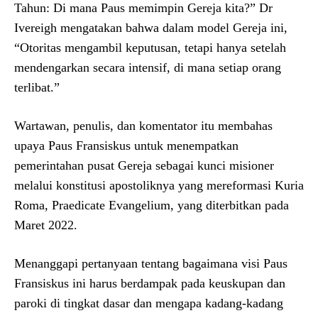
Tahun: Di mana Paus memimpin Gereja kita?” Dr
Ivereigh mengatakan bahwa dalam model Gereja ini,
“Otoritas mengambil keputusan, tetapi hanya setelah
mendengarkan secara intensif, di mana setiap orang
terlibat.”
Wartawan, penulis, dan komentator itu membahas
upaya Paus Fransiskus untuk menempatkan
pemerintahan pusat Gereja sebagai kunci misioner
melalui konstitusi apostoliknya yang mereformasi Kuria
Roma, Praedicate Evangelium, yang diterbitkan pada
Maret 2022.
Menanggapi pertanyaan tentang bagaimana visi Paus
Fransiskus ini harus berdampak pada keuskupan dan
paroki di tingkat dasar dan mengapa kadang-kadang