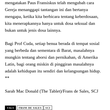
mengatakan Paus Fransiskus telah mengubah cara
Gereja menanggapi tantangan ini dan bertanya
mengapa, ketika kita berbicara tentang keberdosaan,
kita menerapkannya hanya untuk dosa seksual dan
bukan untuk jenis dosa lainnya.
Bagi Prof Cuda, setiap benua berada di tempat sosial
yang berbeda dan sementara di Barat, masalahnya
mungkin tentang aborsi dan pernikahan, di Amerika
Latin, bagi orang miskin di pinggiran masalahnya
adalah kehidupan itu sendiri dan kelangsungan hidup.
**
Sarah Mac Donald (The Tablet)/Frans de Sales, SCJ
TAGS
FRANS DE SALES
SCJ