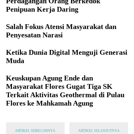
Perdagangan Orang Berkedok
Penipuan Kerja Daring
Salah Fokus Atensi Masyarakat dan
Penyesatan Narasi
Ketika Dunia Digital Menguji Generasi
Muda
Keuskupan Agung Ende dan
Masyarakat Flores Gugat Tiga SK
Terkait Aktivitas Geothermal di Pulau
Flores ke Mahkamah Agung
ARTIKEL SEBELUMNYA
ARTIKEL SELANJUTNYA