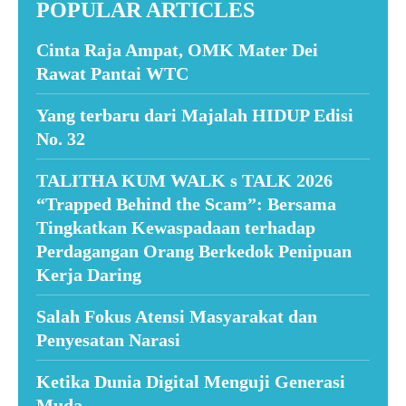
POPULAR ARTICLES
Cinta Raja Ampat, OMK Mater Dei
Rawat Pantai WTC
Yang terbaru dari Majalah HIDUP Edisi
No. 32
TALITHA KUM WALK s TALK 2026
“Trapped Behind the Scam”: Bersama
Tingkatkan Kewaspadaan terhadap
Perdagangan Orang Berkedok Penipuan
Kerja Daring
Salah Fokus Atensi Masyarakat dan
Penyesatan Narasi
Ketika Dunia Digital Menguji Generasi
Muda