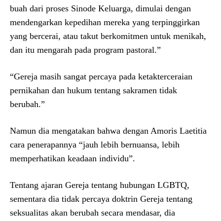
buah dari proses Sinode Keluarga, dimulai dengan
mendengarkan kepedihan mereka yang terpinggirkan
yang bercerai, atau takut berkomitmen untuk menikah,
dan itu mengarah pada program pastoral.”
“Gereja masih sangat percaya pada ketakterceraian
pernikahan dan hukum tentang sakramen tidak
berubah.”
Namun dia mengatakan bahwa dengan Amoris Laetitia
cara penerapannya “jauh lebih bernuansa, lebih
memperhatikan keadaan individu”.
Tentang ajaran Gereja tentang hubungan LGBTQ,
sementara dia tidak percaya doktrin Gereja tentang
seksualitas akan berubah secara mendasar, dia