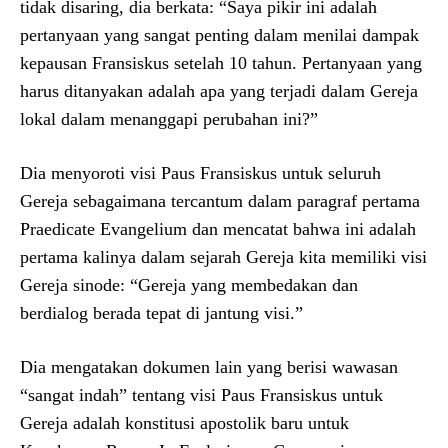
tidak disaring, dia berkata: “Saya pikir ini adalah
pertanyaan yang sangat penting dalam menilai dampak
kepausan Fransiskus setelah 10 tahun. Pertanyaan yang
harus ditanyakan adalah apa yang terjadi dalam Gereja
lokal dalam menanggapi perubahan ini?”
Dia menyoroti visi Paus Fransiskus untuk seluruh
Gereja sebagaimana tercantum dalam paragraf pertama
Praedicate Evangelium dan mencatat bahwa ini adalah
pertama kalinya dalam sejarah Gereja kita memiliki visi
Gereja sinode: “Gereja yang membedakan dan
berdialog berada tepat di jantung visi.”
Dia mengatakan dokumen lain yang berisi wawasan
“sangat indah” tentang visi Paus Fransiskus untuk
Gereja adalah konstitusi apostolik baru untuk