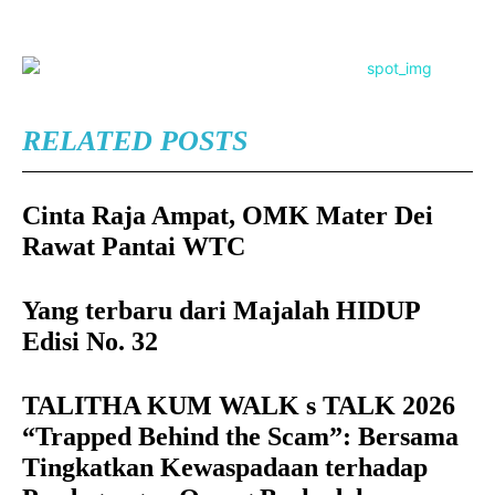
RELATED POSTS
Cinta Raja Ampat, OMK Mater Dei
Rawat Pantai WTC
Yang terbaru dari Majalah HIDUP
Edisi No. 32
TALITHA KUM WALK s TALK 2026
“Trapped Behind the Scam”: Bersama
Tingkatkan Kewaspadaan terhadap