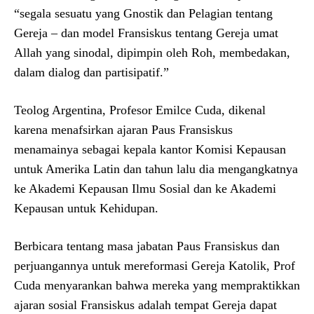
“segala sesuatu yang Gnostik dan Pelagian tentang
Gereja – dan model Fransiskus tentang Gereja umat
Allah yang sinodal, dipimpin oleh Roh, membedakan,
dalam dialog dan partisipatif.”
Teolog Argentina, Profesor Emilce Cuda, dikenal
karena menafsirkan ajaran Paus Fransiskus
menamainya sebagai kepala kantor Komisi Kepausan
untuk Amerika Latin dan tahun lalu dia mengangkatnya
ke Akademi Kepausan Ilmu Sosial dan ke Akademi
Kepausan untuk Kehidupan.
Berbicara tentang masa jabatan Paus Fransiskus dan
perjuangannya untuk mereformasi Gereja Katolik, Prof
Cuda menyarankan bahwa mereka yang mempraktikkan
ajaran sosial Fransiskus adalah tempat Gereja dapat