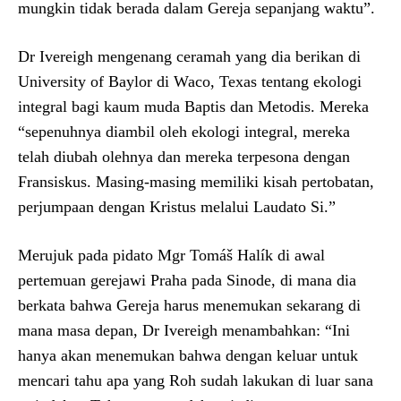
mungkin tidak berada dalam Gereja sepanjang waktu”.
Dr Ivereigh mengenang ceramah yang dia berikan di
University of Baylor di Waco, Texas tentang ekologi
integral bagi kaum muda Baptis dan Metodis. Mereka
“sepenuhnya diambil oleh ekologi integral, mereka
telah diubah olehnya dan mereka terpesona dengan
Fransiskus. Masing-masing memiliki kisah pertobatan,
perjumpaan dengan Kristus melalui Laudato Si.”
Merujuk pada pidato Mgr Tomáš Halík di awal
pertemuan gerejawi Praha pada Sinode, di mana dia
berkata bahwa Gereja harus menemukan sekarang di
mana masa depan, Dr Ivereigh menambahkan: “Ini
hanya akan menemukan bahwa dengan keluar untuk
mencari tahu apa yang Roh sudah lakukan di luar sana