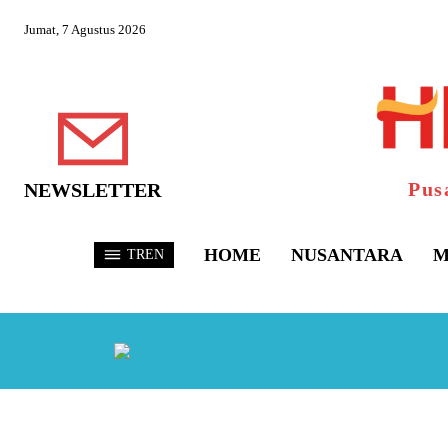
Jumat, 7 Agustus 2026
Pus
NEWSLETTER
HOME
NUSANTARA
M
TREN