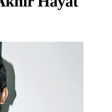
Akhir Hayat