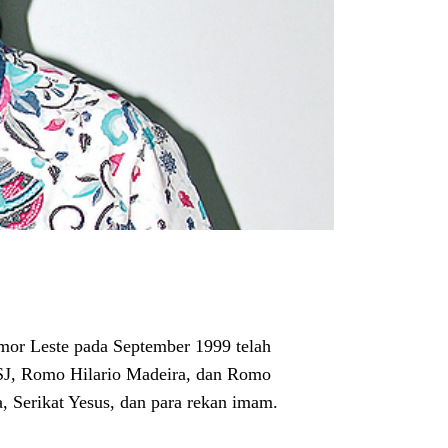
mor Leste pada September 1999 telah
SJ, Romo Hilario Madeira, dan Romo
, Serikat Yesus, dan para rekan imam.