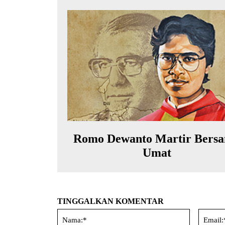
Romo Dewanto Martir Bers
Umat
TINGGALKAN KOMENTAR
Nama:*