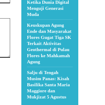
Ketika Dunia Digital
Menguji Generasi
Muda
Keuskupan Agung
Ende dan Masyarakat
Flores Gugat Tiga SK
Terkait Aktivitas
Geothermal di Pulau
Flores ke Mahkamah
Agung
Salju di Tengah
Musim Panas: Kisah
Basilika Santa Maria
Maggiore dan
Mukjizat 5 Agustus