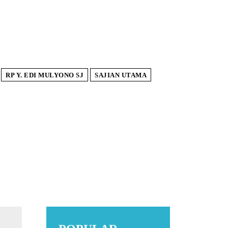
RP Y. EDI MULYONO SJ
SAJIAN UTAMA