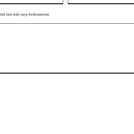
tuk lain kali saya berkomentar.