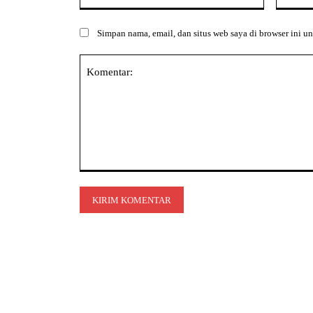
Simpan nama, email, dan situs web saya di browser ini un
Komentar: