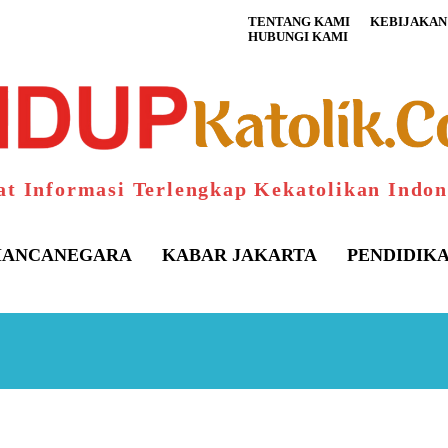
TENTANG KAMI
KEBIJAKAN 
HUBUNGI KAMI
at Informasi Terlengkap Kekatolikan Indon
ANCANEGARA
KABAR JAKARTA
PENDIDIK