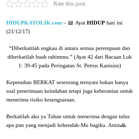
Rate this post
HIDUPKATOLIK.com
– 📖 Ayat
HIDUP
hari ini
(21/12/17)
“Diberkatilah engkau di antara semua perempuan dan
diberkatilah buah rahimmu.” (Ayat 42 dari Bacaan Luk
1: 39-45 pada Peringatan St. Petrus Kanisius)
Kepenuhan BERKAT seseorang ternyata bukan hanya
soal penerimaan keindahan tetapi juga keberanian untuk
menerima risiko kesengsaraan.
Berkatilah aku ya Tuhan untuk menerima dengan tulus
apa pun yang menjadi kehendak-Mu bagiku. Amin🙏