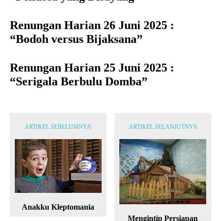
Renungan Harian 26 Juni 2025 :
“Bodoh versus Bijaksana”
Renungan Harian 25 Juni 2025 :
“Serigala Berbulu Domba”
ARTIKEL SEBELUMNYA
ARTIKEL SELANJUTNYA
Anakku Kleptomania
Mengintip Persiapan