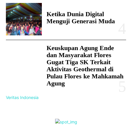
Ketika Dunia Digital
Menguji Generasi Muda
Keuskupan Agung Ende
dan Masyarakat Flores
Gugat Tiga SK Terkait
Aktivitas Geothermal di
Pulau Flores ke Mahkamah
Agung
Veritas Indonesia