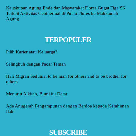
Keuskupan Agung Ende dan Masyarakat Flores Gugat Tiga SK
Terkait Aktivitas Geothermal di Pulau Flores ke Mahkamah
Agung
TERPOPULER
Pilih Karier atau Keluarga?
Selingkuh dengan Pacar Teman
Hari Migran Sedunia: to be man for others and to be brother for
others
Menurut Alkitab, Bumi itu Datar
Ada Anugerah Pengampunan dengan Berdoa kepada Kerahiman
Ilahi
SUBSCRIBE