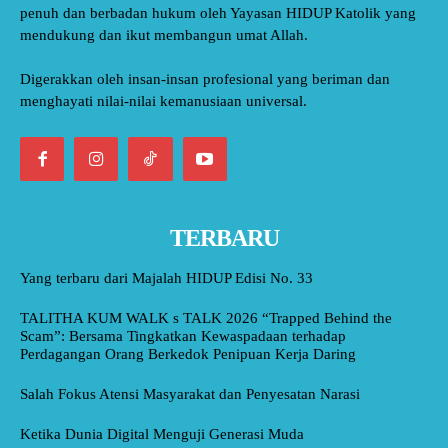
penuh dan berbadan hukum oleh Yayasan HIDUP Katolik yang
mendukung dan ikut membangun umat Allah.
Digerakkan oleh insan-insan profesional yang beriman dan
menghayati nilai-nilai kemanusiaan universal.
TERBARU
Yang terbaru dari Majalah HIDUP Edisi No. 33
TALITHA KUM WALK s TALK 2026 “Trapped Behind the
Scam”: Bersama Tingkatkan Kewaspadaan terhadap
Perdagangan Orang Berkedok Penipuan Kerja Daring
Salah Fokus Atensi Masyarakat dan Penyesatan Narasi
Ketika Dunia Digital Menguji Generasi Muda