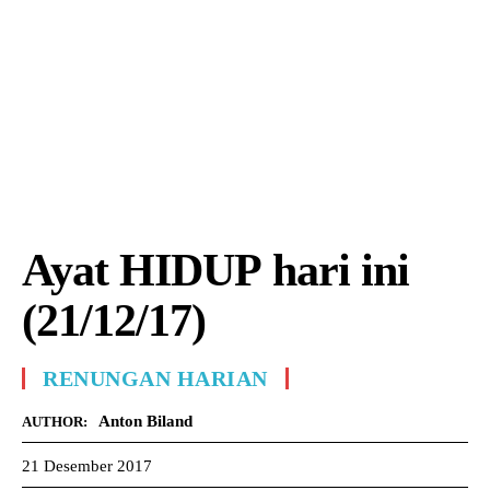
Ayat HIDUP hari ini
(21/12/17)
RENUNGAN HARIAN
Anton Biland
AUTHOR:
21 Desember 2017