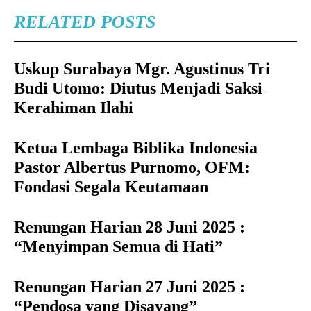
RELATED POSTS
Uskup Surabaya Mgr. Agustinus Tri
Budi Utomo: Diutus Menjadi Saksi
Kerahiman Ilahi
Ketua Lembaga Biblika Indonesia
Pastor Albertus Purnomo, OFM:
Fondasi Segala Keutamaan
Renungan Harian 28 Juni 2025 :
“Menyimpan Semua di Hati”
Renungan Harian 27 Juni 2025 :
“Pendosa yang Disayang”