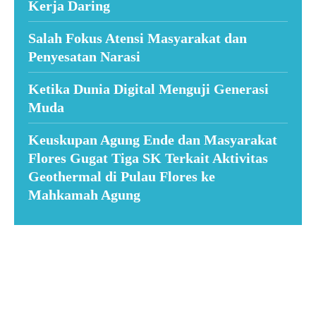
Kerja Daring
Salah Fokus Atensi Masyarakat dan
Penyesatan Narasi
Ketika Dunia Digital Menguji Generasi
Muda
Keuskupan Agung Ende dan Masyarakat
Flores Gugat Tiga SK Terkait Aktivitas
Geothermal di Pulau Flores ke
Mahkamah Agung
Suar News