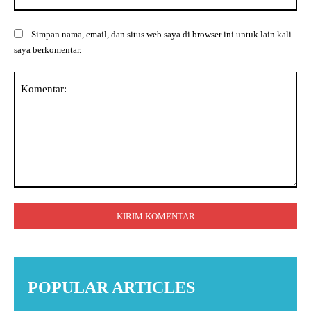
Simpan nama, email, dan situs web saya di browser ini untuk lain kali
saya berkomentar.
Komentar:
POPULAR ARTICLES