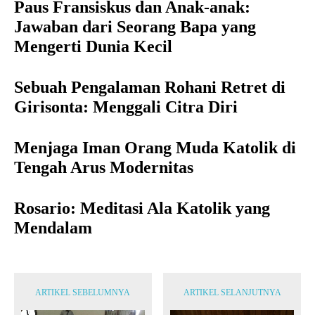
Paus Fransiskus dan Anak-anak:
Jawaban dari Seorang Bapa yang
Mengerti Dunia Kecil
Sebuah Pengalaman Rohani Retret di
Girisonta: Menggali Citra Diri
Menjaga Iman Orang Muda Katolik di
Tengah Arus Modernitas
Rosario: Meditasi Ala Katolik yang
Mendalam
ARTIKEL SEBELUMNYA
ARTIKEL SELANJUTNYA