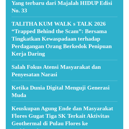
Yang terbaru dari Majalah HIDUP Edisi
No. 33
TALITHA KUM WALK s TALK 2026
“Trapped Behind the Scam”: Bersama
Tingkatkan Kewaspadaan terhadap
Perdagangan Orang Berkedok Penipuan
Kerja Daring
Salah Fokus Atensi Masyarakat dan
Penyesatan Narasi
Ketika Dunia Digital Menguji Generasi
Muda
Keuskupan Agung Ende dan Masyarakat
Flores Gugat Tiga SK Terkait Aktivitas
Geothermal di Pulau Flores ke