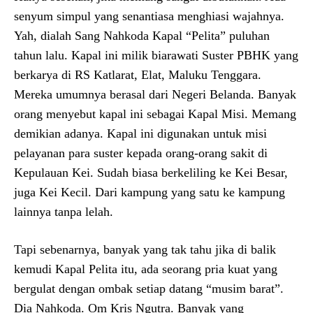
senyum simpul yang senantiasa menghiasi wajahnya.
Yah, dialah Sang Nahkoda Kapal “Pelita” puluhan
tahun lalu. Kapal ini milik biarawati Suster PBHK yang
berkarya di RS Katlarat, Elat, Maluku Tenggara.
Mereka umumnya berasal dari Negeri Belanda. Banyak
orang menyebut kapal ini sebagai Kapal Misi. Memang
demikian adanya. Kapal ini digunakan untuk misi
pelayanan para suster kepada orang-orang sakit di
Kepulauan Kei. Sudah biasa berkeliling ke Kei Besar,
juga Kei Kecil. Dari kampung yang satu ke kampung
lainnya tanpa lelah.
Tapi sebenarnya, banyak yang tak tahu jika di balik
kemudi Kapal Pelita itu, ada seorang pria kuat yang
bergulat dengan ombak setiap datang “musim barat”.
Dia Nahkoda. Om Kris Ngutra. Banyak yang