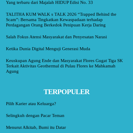
Yang terbaru dari Majalah HIDUP Edisi No. 33
TALITHA KUM WALK s TALK 2026 “Trapped Behind the
Scam”: Bersama Tingkatkan Kewaspadaan terhadap
Perdagangan Orang Berkedok Penipuan Kerja Daring
Salah Fokus Atensi Masyarakat dan Penyesatan Narasi
Ketika Dunia Digital Menguji Generasi Muda
Keuskupan Agung Ende dan Masyarakat Flores Gugat Tiga SK
Terkait Aktivitas Geothermal di Pulau Flores ke Mahkamah
Agung
TERPOPULER
Pilih Karier atau Keluarga?
Selingkuh dengan Pacar Teman
Menurut Alkitab, Bumi itu Datar