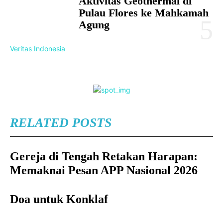
Aktivitas Geothermal di
Pulau Flores ke Mahkamah
Agung
Veritas Indonesia
RELATED POSTS
Gereja di Tengah Retakan Harapan:
Memaknai Pesan APP Nasional 2026
Doa untuk Konklaf