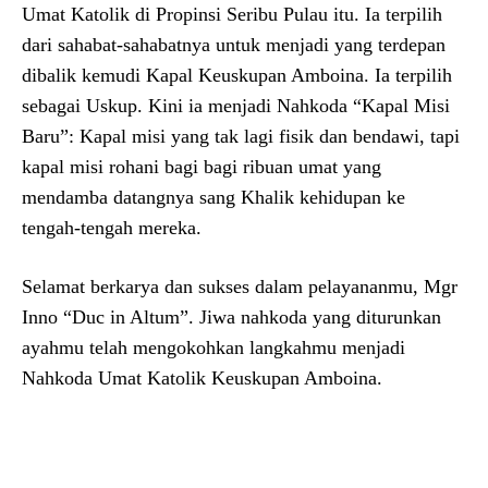
Umat Katolik di Propinsi Seribu Pulau itu. Ia terpilih
dari sahabat-sahabatnya untuk menjadi yang terdepan
dibalik kemudi Kapal Keuskupan Amboina. Ia terpilih
sebagai Uskup. Kini ia menjadi Nahkoda “Kapal Misi
Baru”: Kapal misi yang tak lagi fisik dan bendawi, tapi
kapal misi rohani bagi bagi ribuan umat yang
mendamba datangnya sang Khalik kehidupan ke
tengah-tengah mereka.
Selamat berkarya dan sukses dalam pelayananmu, Mgr
Inno “Duc in Altum”. Jiwa nahkoda yang diturunkan
ayahmu telah mengokohkan langkahmu menjadi
Nahkoda Umat Katolik Keuskupan Amboina.