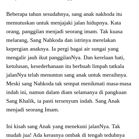
Beberapa tahun sesudahnya, sang anak nakhoda itu
memutuskan untuk menjajaki jalan hidupnya. Kata
orang, panggilan menjadi seorang imam. Tak kuasa
melarang, Sang Nahkoda dan istrinya merelakan
kepergian anaknya. Ia pergi bagai air sungai yang
mengalir jauh ikut panggilanNya. Dan kerelaan hati,
ketulusan, kesederhanaan itu berbuah limpah tatkala
jalanNya telah menuntun sang anak untuk meraihnya.
Meski sang Nahkoda tak sempat menikmati masa-masa
indah ini, namun dalam diam selamanya di pangkuan
Sang Khalik, ia pasti tersenyum indah. Sang Anak
menjadi seorang Imam.
Ini kisah sang Anak yang menekuni jalanNya. Tak
mudah jua! Ada kerasnya ombak di tengah teduhnya