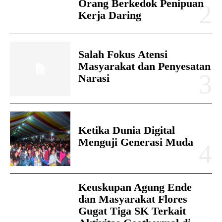
Orang Berkedok Penipuan
Kerja Daring
Salah Fokus Atensi
Masyarakat dan Penyesatan
Narasi
Ketika Dunia Digital
Menguji Generasi Muda
Keuskupan Agung Ende
dan Masyarakat Flores
Gugat Tiga SK Terkait