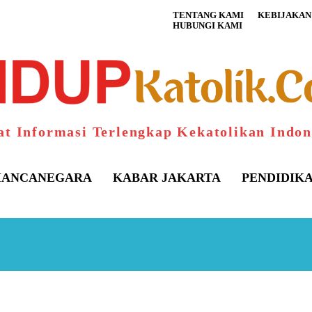
TENTANG KAMI
KEBIJAKAN 
HUBUNGI KAMI
at Informasi Terlengkap Kekatolikan Indon
ANCANEGARA
KABAR JAKARTA
PENDIDIK