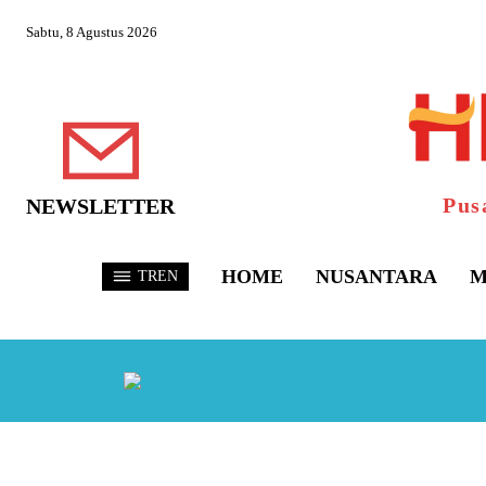
Sabtu, 8 Agustus 2026
Pus
NEWSLETTER
HOME
NUSANTARA
M
TREN