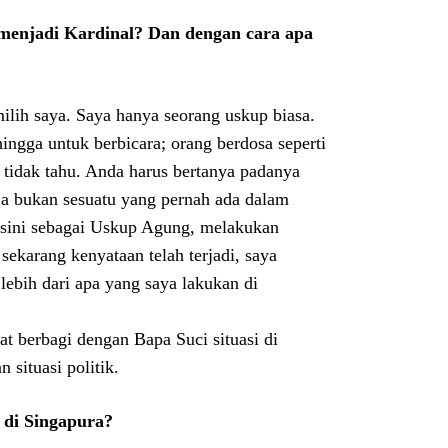
menjadi Kardinal? Dan dengan cara apa
ilih saya. Saya hanya seorang uskup biasa.
ingga untuk berbicara; orang berdosa seperti
tidak tahu. Anda harus bertanya padanya
aja bukan sesuatu yang pernah ada dalam
i sini sebagai Uskup Agung, melakukan
ekarang kenyataan telah terjadi, saya
ebih dari apa yang saya lakukan di
at berbagi dengan Bapa Suci situasi di
situasi politik.
l di Singapura?