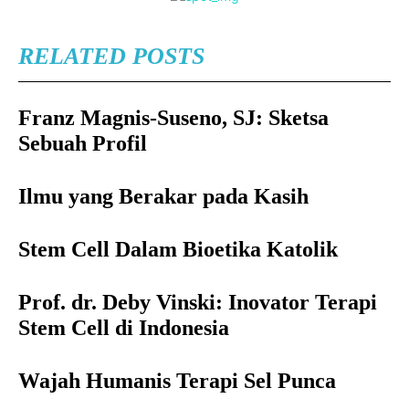
RELATED POSTS
Franz Magnis-Suseno, SJ: Sketsa
Sebuah Profil
Ilmu yang Berakar pada Kasih
Stem Cell Dalam Bioetika Katolik
Prof. dr. Deby Vinski: Inovator Terapi
Stem Cell di Indonesia
Wajah Humanis Terapi Sel Punca