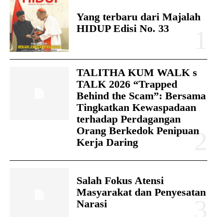
Yang terbaru dari Majalah
HIDUP Edisi No. 33
TALITHA KUM WALK s
TALK 2026 “Trapped
Behind the Scam”: Bersama
Tingkatkan Kewaspadaan
terhadap Perdagangan
Orang Berkedok Penipuan
Kerja Daring
Salah Fokus Atensi
Masyarakat dan Penyesatan
Narasi