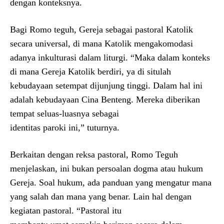
dengan konteksnya.
Bagi Romo teguh, Gereja sebagai pastoral Katolik
secara universal, di mana Katolik mengakomodasi
adanya inkulturasi dalam liturgi. “Maka dalam konteks
di mana Gereja Katolik berdiri, ya di situlah
kebudayaan setempat dijunjung tinggi. Dalam hal ini
adalah kebudayaan Cina Benteng. Mereka diberikan
tempat seluas-luasnya sebagai
identitas paroki ini,” tuturnya.
Berkaitan dengan reksa pastoral, Romo Teguh
menjelaskan, ini bukan persoalan dogma atau hukum
Gereja. Soal hukum, ada panduan yang mengatur mana
yang salah dan mana yang benar. Lain hal dengan
kegiatan pastoral. “Pastoral itu