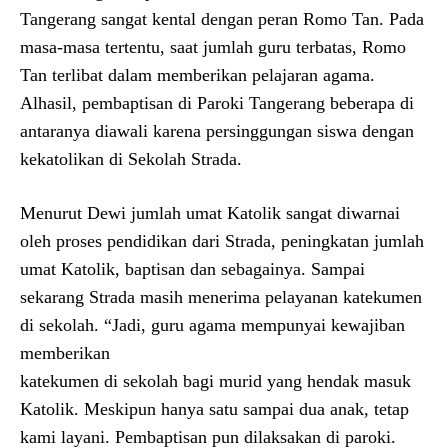
Tangerang sangat kental dengan peran Romo Tan. Pada
masa-masa tertentu, saat jumlah guru terbatas, Romo
Tan terlibat dalam memberikan pelajaran agama.
Alhasil, pembaptisan di Paroki Tangerang beberapa di
antaranya diawali karena persinggungan siswa dengan
kekatolikan di Sekolah Strada.
Menurut Dewi jumlah umat Katolik sangat diwarnai
oleh proses pendidikan dari Strada, peningkatan jumlah
umat Katolik, baptisan dan sebagainya. Sampai
sekarang Strada masih menerima pelayanan katekumen
di sekolah. “Jadi, guru agama mempunyai kewajiban
memberikan
katekumen di sekolah bagi murid yang hendak masuk
Katolik. Meskipun hanya satu sampai dua anak, tetap
kami layani. Pembaptisan pun dilaksakan di paroki.