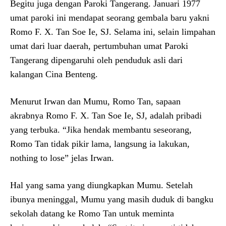
Begitu juga dengan Paroki Tangerang. Januari 1977
umat paroki ini mendapat seorang gembala baru yakni
Romo F. X. Tan Soe Ie, SJ. Selama ini, selain limpahan
umat dari luar daerah, pertumbuhan umat Paroki
Tangerang dipengaruhi oleh penduduk asli dari
kalangan Cina Benteng.
Menurut Irwan dan Mumu, Romo Tan, sapaan
akrabnya Romo F. X. Tan Soe Ie, SJ, adalah pribadi
yang terbuka. “Jika hendak membantu seseorang,
Romo Tan tidak pikir lama, langsung ia lakukan,
nothing to lose” jelas Irwan.
Hal yang sama yang diungkapkan Mumu. Setelah
ibunya meninggal, Mumu yang masih duduk di bangku
sekolah datang ke Romo Tan untuk meminta