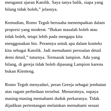
menganut ajaran Katolik. Saya tanya balik, siapa yang
bilang tidak boleh,” jelasnya.
Kemudian, Romo Teguh berusaha menempatkan dalam
proporsi yang moderat. “Bukan masalah boleh atau
tidak boleh, tetapi lebih pada mengapa kita
menggunakan hio. Perannya untuk apa dalam konteks
kita sebagai Katolik. Jadi memahami persoalan detail
demi detail,” tuturnya. Termasuk lampion. Ada yang
bilang, di gereja tidak boleh dipasang Lampion karena
bukan Klenteng.
Romo Teguh menyadari, peran Gereja sebagai jembatan
atas ragam perbedaan tersebut. Menurutnya, supaya
masing-masing memahami duduk perkaranya. Tidak
dijadikan pertentangan melainkan memahami sesuai