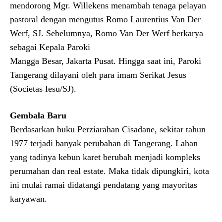
mendorong Mgr. Willekens menambah tenaga pelayan
pastoral dengan mengutus Romo Laurentius Van Der
Werf, SJ. Sebelumnya, Romo Van Der Werf berkarya
sebagai Kepala Paroki
Mangga Besar, Jakarta Pusat. Hingga saat ini, Paroki
Tangerang dilayani oleh para imam Serikat Jesus
(Societas Iesu/SJ).
Gembala Baru
Berdasarkan buku Perziarahan Cisadane, sekitar tahun
1977 terjadi banyak perubahan di Tangerang. Lahan
yang tadinya kebun karet berubah menjadi kompleks
perumahan dan real estate. Maka tidak dipungkiri, kota
ini mulai ramai didatangi pendatang yang mayoritas
karyawan.