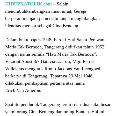
HIDUPKATOLIK.com
– Selain
menumbuhkembangkan iman umat, Gereja
berperan menjadi pemersatu tanpa menghilangkan
identitas mereka sebagai Cina Benteng.
Dalam buku baptis 1948, Paroki Hati Santa Perawan
Maria Tak Bernoda, Tangerang didirikan tahun 1952
dengan nama semula “Hati Maria Tak Bernoda”.
Vikariat Apostolik Batavia saat itu, Mgr. Petrus
Willekens mengutus Romo Jacobus Van Leengoed
berkarya di Tangerang. Tepatnya 23 Mei 1948,
dilakukan pembaptisan pertama atas nama
Erick Van Ameron.
Saat itu penduduk Tangerang terdiri dari dua suku besar
yakni orang Cina Benteng dan orang Banten. Hal ini