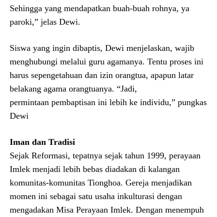
Sehingga yang mendapatkan buah-buah rohnya, ya
paroki,” jelas Dewi.
Siswa yang ingin dibaptis, Dewi menjelaskan, wajib
menghubungi melalui guru agamanya. Tentu proses ini
harus sepengetahuan dan izin orangtua, apapun latar
belakang agama orangtuanya. “Jadi,
permintaan pembaptisan ini lebih ke individu,” pungkas
Dewi
Iman dan Tradisi
Sejak Reformasi, tepatnya sejak tahun 1999, perayaan
Imlek menjadi lebih bebas diadakan di kalangan
komunitas-komunitas Tionghoa. Gereja menjadikan
momen ini sebagai satu usaha inkulturasi dengan
mengadakan Misa Perayaan Imlek. Dengan menempuh