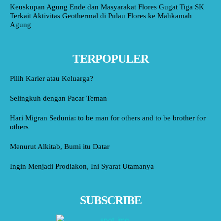
Keuskupan Agung Ende dan Masyarakat Flores Gugat Tiga SK
Terkait Aktivitas Geothermal di Pulau Flores ke Mahkamah
Agung
TERPOPULER
Pilih Karier atau Keluarga?
Selingkuh dengan Pacar Teman
Hari Migran Sedunia: to be man for others and to be brother for
others
Menurut Alkitab, Bumi itu Datar
Ingin Menjadi Prodiakon, Ini Syarat Utamanya
SUBSCRIBE