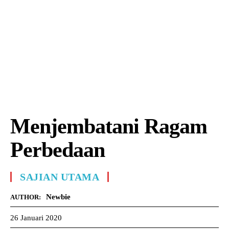
Menjembatani Ragam
Perbedaan
SAJIAN UTAMA
Newbie
AUTHOR:
26 Januari 2020