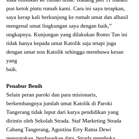
pun ketok pintu rumah kami. Cara ini saya terapkan,
saya kerap kali berkunjung ke rumah umat dan alhasil
mengenal umat lingkungan saya dengan baik,”
ungkapnya. Kunjungan yang dilakukan Romo Tan ini
tidak hanya kepada umat Katolik saja tetapi juga
dengan umat non Katolik sehingga membawa kesan
yang
baik.
Penabur Benih
Selain peran paroki dan para misionaris,
berkembangnya jumlah umat Katolik di Paroki
Tangerang tidak luput dari karya pendidikan yang
dirintis oleh Sekolah Strada. Staf Marketing Strada
Cabang Tangerang, Agustina Erry Ratna Dewi
mengatakan, berdasarkan data, Strada membuka