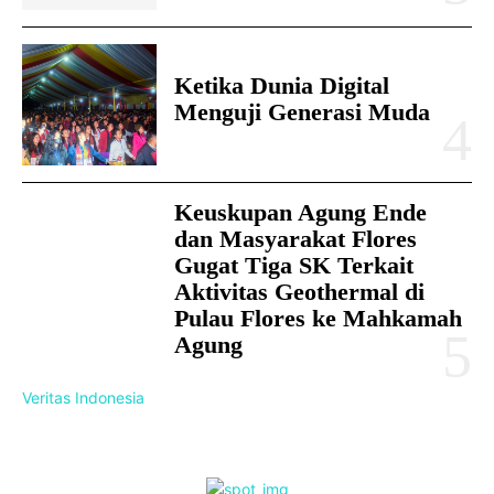
Ketika Dunia Digital
Menguji Generasi Muda
Keuskupan Agung Ende
dan Masyarakat Flores
Gugat Tiga SK Terkait
Aktivitas Geothermal di
Pulau Flores ke Mahkamah
Agung
Veritas Indonesia