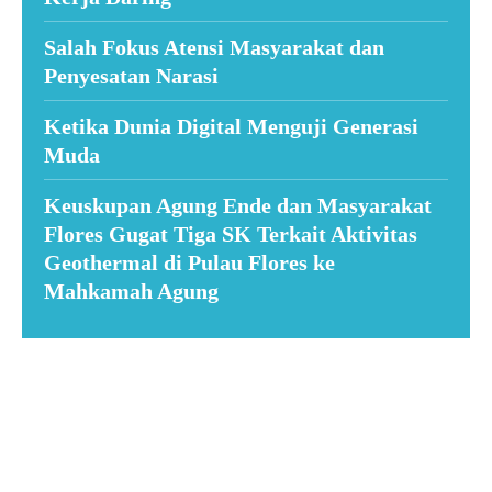
Salah Fokus Atensi Masyarakat dan
Penyesatan Narasi
Ketika Dunia Digital Menguji Generasi
Muda
Keuskupan Agung Ende dan Masyarakat
Flores Gugat Tiga SK Terkait Aktivitas
Geothermal di Pulau Flores ke
Mahkamah Agung
Suar News