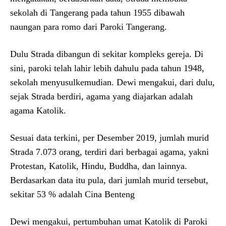
sekolah di Tangerang pada tahun 1955 dibawah
naungan para romo dari Paroki Tangerang.
Dulu Strada dibangun di sekitar kompleks gereja. Di
sini, paroki telah lahir lebih dahulu pada tahun 1948,
sekolah menyusulkemudian. Dewi mengakui, dari dulu,
sejak Strada berdiri, agama yang diajarkan adalah
agama Katolik.
Sesuai data terkini, per Desember 2019, jumlah murid
Strada 7.073 orang, terdiri dari berbagai agama, yakni
Protestan, Katolik, Hindu, Buddha, dan lainnya.
Berdasarkan data itu pula, dari jumlah murid tersebut,
sekitar 53 % adalah Cina Benteng
Dewi mengakui, pertumbuhan umat Katolik di Paroki