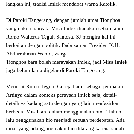
langkah ini, tradisi Imlek mendapat warna Katolik.
Di Paroki Tangerang, dengan jumlah umat Tionghoa
yang cukup banyak, Misa Imlek diadakan setiap tahun.
Romo Walterus Teguh Santosa, SJ mengira hal ini
berkaitan dengan politik. Pada zaman Presiden K.H.
Abdurrahman Wahid, warga
Tionghoa baru boleh merayakan Imlek, jadi Misa Imlek
juga belum lama digelar di Paroki Tangerang.
Menurut Romo Teguh, Gereja hadir sebagai jembatan.
Artinya dalam konteks perayaan Imlek saja, detail-
detailnya kadang satu dengan yang lain menfasirkan
berbeda. Misalkan, dalam menggunakan hio. “Tahun
lalu penggunakan hio menjadi sebuah perdebatan. Ada
umat yang bilang, memakai hio dilarang karena sudah