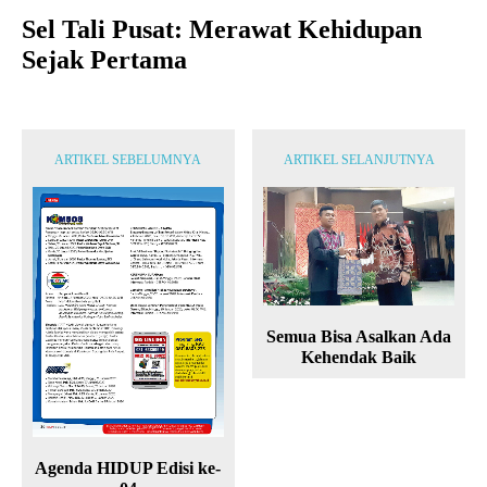
Sel Tali Pusat: Merawat Kehidupan
Sejak Pertama
ARTIKEL SEBELUMNYA
ARTIKEL SELANJUTNYA
Semua Bisa Asalkan Ada
Kehendak Baik
Agenda HIDUP Edisi ke-