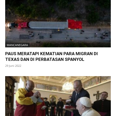
MANCANEGARA
PAUS MERATAPI KEMATIAN PARA MIGRAN DI
TEXAS DAN DI PERBATASAN SPANYOL
29 Juni 2022