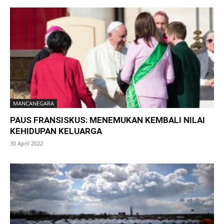
MANCANEGARA
PAUS FRANSISKUS: MENEMUKAN KEMBALI NILAI
KEHIDUPAN KELUARGA
30 April 2022