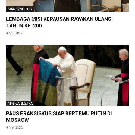
MANCANEGARA
LEMBAGA MISI KEPAUSAN RAYAKAN ULANG
TAHUN KE-200
4 Mei 2022
MANCANEGARA
PAUS FRANSISKUS SIAP BERTEMU PUTIN DI
MOSKOW
4 Mei 2022