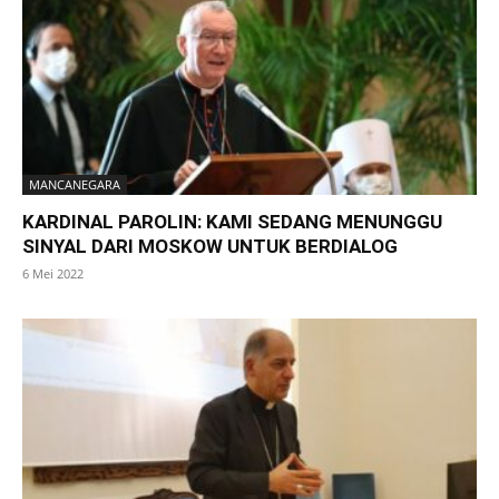
MANCANEGARA
KARDINAL PAROLIN: KAMI SEDANG MENUNGGU
SINYAL DARI MOSKOW UNTUK BERDIALOG
6 Mei 2022