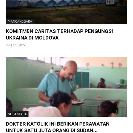
MANCANEGARA
KOMITMEN CARITAS TERHADAP PENGUNGSI
UKRAINA DI MOLDOVA
29 April 2022
NUSANTARA
DOKTER KATOLIK INI BERIKAN PERAWATAN
UNTUK SATU JUTA ORANG DI SUDAN...