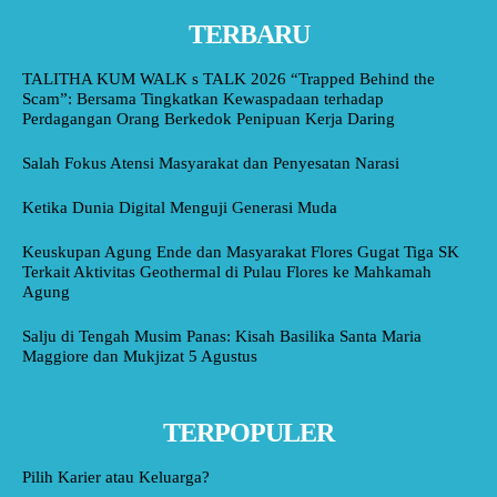
TERBARU
TALITHA KUM WALK s TALK 2026 “Trapped Behind the
Scam”: Bersama Tingkatkan Kewaspadaan terhadap
Perdagangan Orang Berkedok Penipuan Kerja Daring
Salah Fokus Atensi Masyarakat dan Penyesatan Narasi
Ketika Dunia Digital Menguji Generasi Muda
Keuskupan Agung Ende dan Masyarakat Flores Gugat Tiga SK
Terkait Aktivitas Geothermal di Pulau Flores ke Mahkamah
Agung
Salju di Tengah Musim Panas: Kisah Basilika Santa Maria
Maggiore dan Mukjizat 5 Agustus
TERPOPULER
Pilih Karier atau Keluarga?