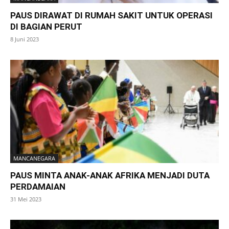
PAUS DIRAWAT DI RUMAH SAKIT UNTUK OPERASI
DI BAGIAN PERUT
8 Juni 2023
MANCANEGARA
PAUS MINTA ANAK-ANAK AFRIKA MENJADI DUTA
PERDAMAIAN
31 Mei 2023