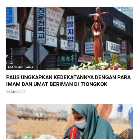
MANCANEGARA
PAUS UNGKAPKAN KEDEKATANNYA DENGAN PARA
IMAM DAN UMAT BERIMAN DI TIONGKOK
23 Mei 2022